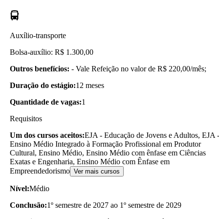
Auxílio-transporte
Bolsa-auxílio: R$ 1.300,00
Outros benefícios:
- Vale Refeição no valor de R$ 220,00/mês;
Duração do estágio:
12 meses
Quantidade de vagas:
1
Requisitos
Um dos cursos aceitos:
EJA - Educação de Jovens e Adultos, EJA 
Ensino Médio Integrado à Formação Profissional em Produtor
Cultural, Ensino Médio, Ensino Médio com ênfase em Ciências
Exatas e Engenharia, Ensino Médio com Ênfase em
Empreendedorismo
Ver mais cursos
Nível:
Médio
Conclusão:
1º semestre de 2027 ao 1º semestre de 2029