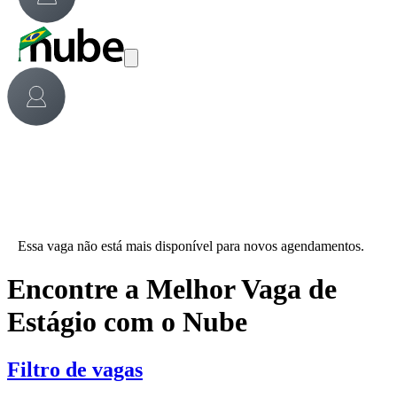
Essa vaga não está mais disponível para novos agendamentos.
Encontre a Melhor Vaga de
Estágio com o Nube
Filtro de vagas