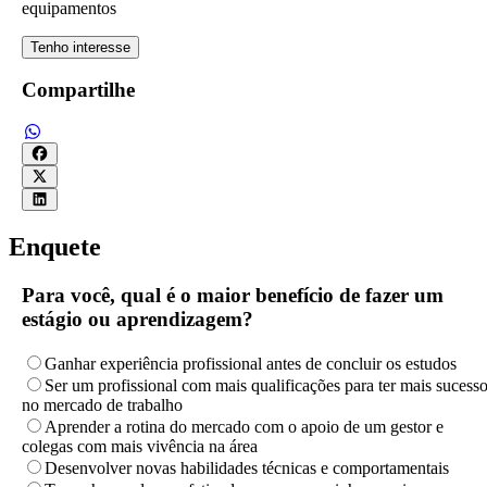
equipamentos
Tenho interesse
Compartilhe
Enquete
Para você, qual é o maior benefício de fazer um
estágio ou aprendizagem?
Ganhar experiência profissional antes de concluir os estudos
Ser um profissional com mais qualificações para ter mais sucess
no mercado de trabalho
Aprender a rotina do mercado com o apoio de um gestor e
colegas com mais vivência na área
Desenvolver novas habilidades técnicas e comportamentais