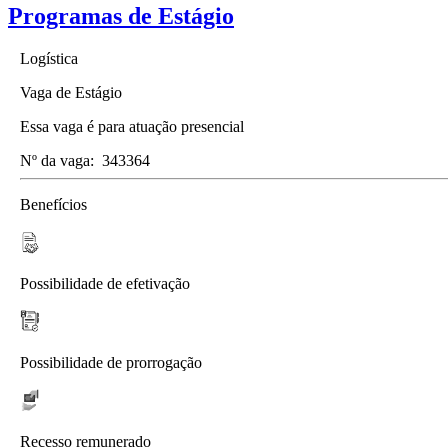
Programas de Estágio
Logística
Vaga de Estágio
Essa vaga é para atuação presencial
Nº da vaga:
343364
Benefícios
Possibilidade de efetivação
Possibilidade de prorrogação
Recesso remunerado