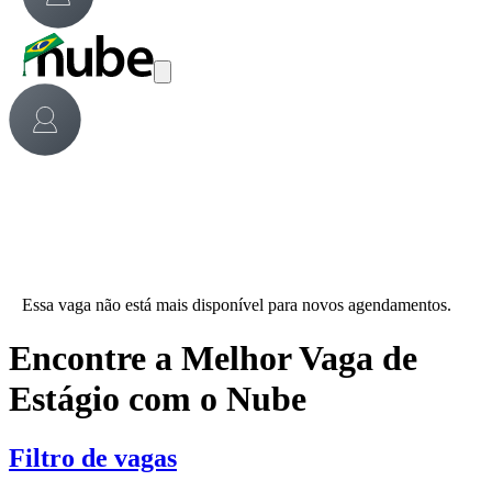
Essa vaga não está mais disponível para novos agendamentos.
Encontre a Melhor Vaga de
Estágio com o Nube
Filtro de vagas