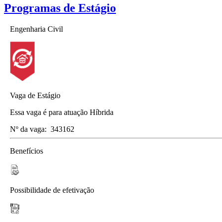
Programas de Estágio
Engenharia Civil
Vaga de Estágio
Essa vaga é para atuação Híbrida
Nº da vaga:
343162
Benefícios
Possibilidade de efetivação