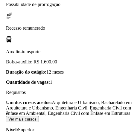
Possibilidade de prorrogação
Recesso remunerado
Auxílio-transporte
Bolsa-auxílio: R$ 1.600,00
Duração do estágio:
12 meses
Quantidade de vagas:
1
Requisitos
Um dos cursos aceitos:
Arquitetura e Urbanismo, Bacharelado em
Arquitetura e Urbanismo, Engenharia Civil, Engenharia Civil com
ênfase em Ambiental, Engenharia Civil com Ênfase em Estruturas
Ver mais cursos
Nível:
Superior