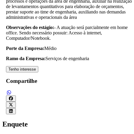
processos e operações da área de engenharia, auxiliar na realização
de levantamentos quantitativos para elaboração de orçamentos,
prestar suporte ao time de engenharia, auxiliando nas demandas
administrativas e operacionais da área
Observações do estágio:
- A atuação será parcialmente em home
office. Sendo necessário possuir: Acesso à internet,
Computador/Notebook.
Porte da Empresa:
Médio
Ramo da Empresa:
Serviços de engenharia
Tenho interesse
Compartilhe
Enquete