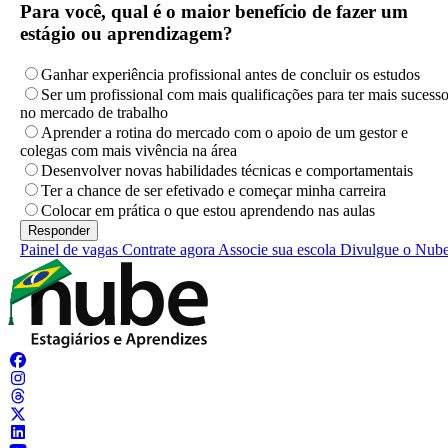
Para você, qual é o maior benefício de fazer um
estágio ou aprendizagem?
Ganhar experiência profissional antes de concluir os estudos
Ser um profissional com mais qualificações para ter mais sucess
no mercado de trabalho
Aprender a rotina do mercado com o apoio de um gestor e
colegas com mais vivência na área
Desenvolver novas habilidades técnicas e comportamentais
Ter a chance de ser efetivado e começar minha carreira
Colocar em prática o que estou aprendendo nas aulas
Painel de vagas
Contrate agora
Associe sua escola
Divulgue o Nub