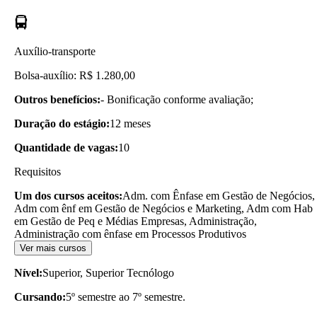
Auxílio-transporte
Bolsa-auxílio: R$ 1.280,00
Outros benefícios:
- Bonificação conforme avaliação;
Duração do estágio:
12 meses
Quantidade de vagas:
10
Requisitos
Um dos cursos aceitos:
Adm. com Ênfase em Gestão de Negócios,
Adm com ênf em Gestão de Negócios e Marketing, Adm com Hab
em Gestão de Peq e Médias Empresas, Administração,
Administração com ênfase em Processos Produtivos
Ver mais cursos
Nível:
Superior, Superior Tecnólogo
Cursando:
5º semestre ao 7º semestre.