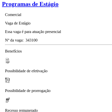
Programas de Estágio
Comercial
Vaga de Estágio
Essa vaga é para atuação presencial
Nº da vaga:
343100
Benefícios
Possibilidade de efetivação
Possibilidade de prorrogação
Recesso remunerado