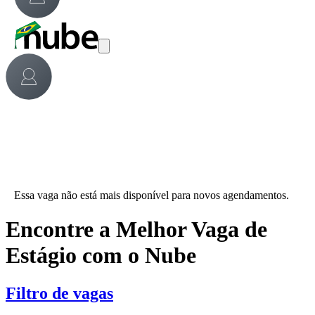
Essa vaga não está mais disponível para novos agendamentos.
Encontre a Melhor Vaga de
Estágio com o Nube
Filtro de vagas