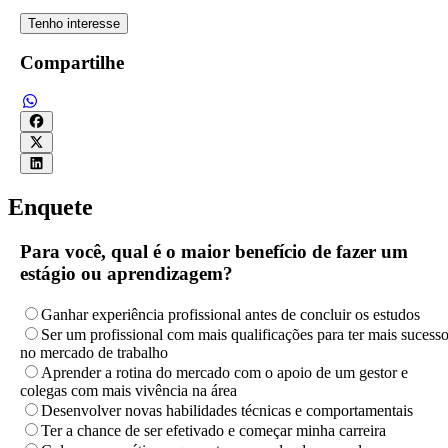
Tenho interesse
Compartilhe
Enquete
Para você, qual é o maior benefício de fazer um
estágio ou aprendizagem?
Ganhar experiência profissional antes de concluir os estudos
Ser um profissional com mais qualificações para ter mais sucess
no mercado de trabalho
Aprender a rotina do mercado com o apoio de um gestor e
colegas com mais vivência na área
Desenvolver novas habilidades técnicas e comportamentais
Ter a chance de ser efetivado e começar minha carreira