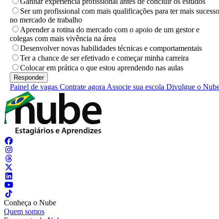
Ganhar experiência profissional antes de concluir os estudos
Ser um profissional com mais qualificações para ter mais sucess
no mercado de trabalho
Aprender a rotina do mercado com o apoio de um gestor e
colegas com mais vivência na área
Desenvolver novas habilidades técnicas e comportamentais
Ter a chance de ser efetivado e começar minha carreira
Colocar em prática o que estou aprendendo nas aulas
Painel de vagas
Contrate agora
Associe sua escola
Divulgue o Nub
Conheça o Nube
Quem somos