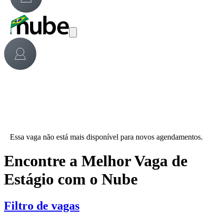
Essa vaga não está mais disponível para novos agendamentos.
Encontre a Melhor Vaga de
Estágio com o Nube
Filtro de vagas