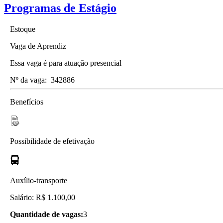
Programas de Estágio
Estoque
Vaga de Aprendiz
Essa vaga é para atuação presencial
Nº da vaga:
342886
Benefícios
Possibilidade de efetivação
Auxílio-transporte
Salário: R$ 1.100,00
Quantidade de vagas:
3