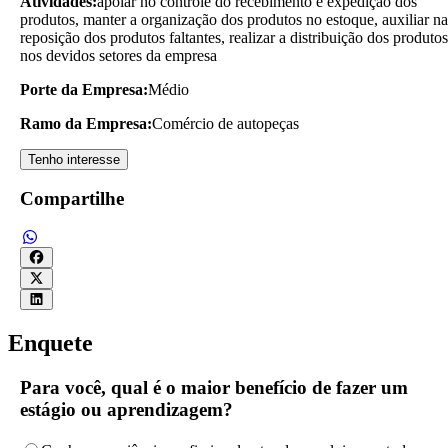
Atividades:
apoiar no controle do recebimento e expedição dos
produtos, manter a organização dos produtos no estoque, auxiliar na
reposição dos produtos faltantes, realizar a distribuição dos produtos
nos devidos setores da empresa
Porte da Empresa:
Médio
Ramo da Empresa:
Comércio de autopeças
Tenho interesse
Compartilhe
Enquete
Para você, qual é o maior benefício de fazer um
estágio ou aprendizagem?