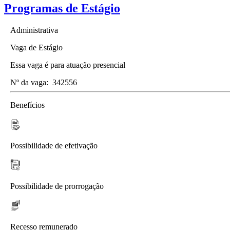
Programas de Estágio
Administrativa
Vaga de Estágio
Essa vaga é para atuação presencial
Nº da vaga:
342556
Benefícios
Possibilidade de efetivação
Possibilidade de prorrogação
Recesso remunerado