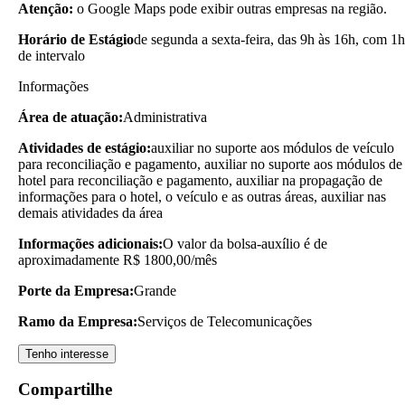
Atenção:
o Google Maps pode exibir outras empresas na região.
Horário de Estágio
de segunda a sexta-feira, das 9h às 16h, com 1h
de intervalo
Informações
Área de atuação:
Administrativa
Atividades de estágio:
auxiliar no suporte aos módulos de veículo
para reconciliação e pagamento, auxiliar no suporte aos módulos de
hotel para reconciliação e pagamento, auxiliar na propagação de
informações para o hotel, o veículo e as outras áreas, auxiliar nas
demais atividades da área
Informações adicionais:
O valor da bolsa-auxílio é de
aproximadamente R$ 1800,00/mês
Porte da Empresa:
Grande
Ramo da Empresa:
Serviços de Telecomunicações
Tenho interesse
Compartilhe