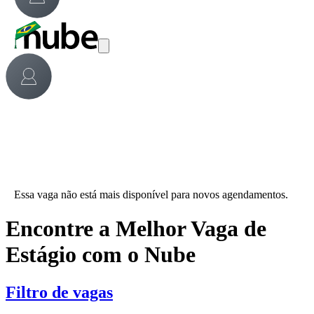
Essa vaga não está mais disponível para novos agendamentos.
Encontre a Melhor Vaga de
Estágio com o Nube
Filtro de vagas