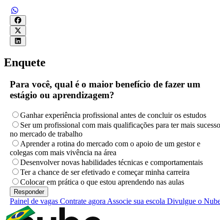
Enquete
Para você, qual é o maior benefício de fazer um
estágio ou aprendizagem?
Ganhar experiência profissional antes de concluir os estudos
Ser um profissional com mais qualificações para ter mais sucess
no mercado de trabalho
Aprender a rotina do mercado com o apoio de um gestor e
colegas com mais vivência na área
Desenvolver novas habilidades técnicas e comportamentais
Ter a chance de ser efetivado e começar minha carreira
Colocar em prática o que estou aprendendo nas aulas
Painel de vagas
Contrate agora
Associe sua escola
Divulgue o Nub