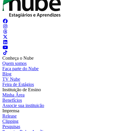
Conheça o Nube
Quem somos
Faça parte do Nube
Blog
TV Nube
Feira de Estágios
Instituição de Ensino
Minha Área
Benefícios
Associe sua instituição
Imprensa
Release
Clipping
Pesquisas