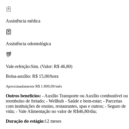
Assistência médica
Assistência odontológica
Vale-refeição:
Sim. (Valor: R$ 46,80)
Bolsa-auxílio: R$ 15,00/hora
Aproximadamente R$ 1.800,00/mês
Outros benefícios:
- Auxílio Transporte ou Auxílio combustível ou
reembolso de fretado; - Wellhub - Saúde e bem-estar; - Parcerias
com instituições de ensino, restaurantes, spas e outros; - Seguro de
vida; - Vale Alimentação no valor de R$46,80/dia;
Duração do estágio:
12 meses