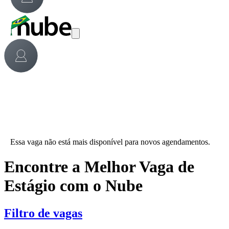
Essa vaga não está mais disponível para novos agendamentos.
Encontre a Melhor Vaga de
Estágio com o Nube
Filtro de vagas