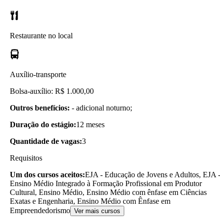
Restaurante no local
Auxílio-transporte
Bolsa-auxílio: R$ 1.000,00
Outros benefícios:
- adicional noturno;
Duração do estágio:
12 meses
Quantidade de vagas:
3
Requisitos
Um dos cursos aceitos:
EJA - Educação de Jovens e Adultos, EJA 
Ensino Médio Integrado à Formação Profissional em Produtor
Cultural, Ensino Médio, Ensino Médio com ênfase em Ciências
Exatas e Engenharia, Ensino Médio com Ênfase em
Empreendedorismo
Ver mais cursos