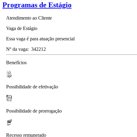
Programas de Estágio
Atendimento ao Cliente
Vaga de Estágio
Essa vaga é para atuação presencial
Nº da vaga:
342212
Benefícios
Possibilidade de efetivação
Possibilidade de prorrogação
Recesso remunerado