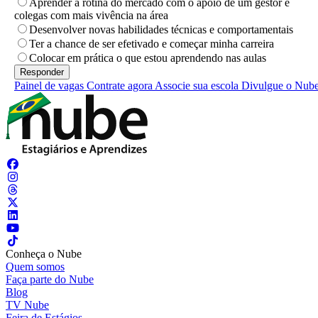
Aprender a rotina do mercado com o apoio de um gestor e
colegas com mais vivência na área
Desenvolver novas habilidades técnicas e comportamentais
Ter a chance de ser efetivado e começar minha carreira
Colocar em prática o que estou aprendendo nas aulas
Painel de vagas
Contrate agora
Associe sua escola
Divulgue o Nub
Conheça o Nube
Quem somos
Faça parte do Nube
Blog
TV Nube
Feira de Estágios