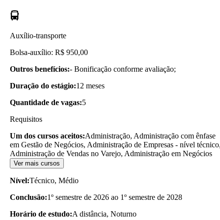
Auxílio-transporte
Bolsa-auxílio: R$ 950,00
Outros benefícios:
- Bonificação conforme avaliação;
Duração do estágio:
12 meses
Quantidade de vagas:
5
Requisitos
Um dos cursos aceitos:
Administração, Administração com ênfase
em Gestão de Negócios, Administração de Empresas - nível técnico
Administração de Vendas no Varejo, Administração em Negócios
Ver mais cursos
Nível:
Técnico, Médio
Conclusão:
1º semestre de 2026 ao 1º semestre de 2028
Horário de estudo:
A distância, Noturno