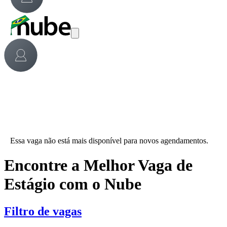
Essa vaga não está mais disponível para novos agendamentos.
Encontre a Melhor Vaga de
Estágio com o Nube
Filtro de vagas