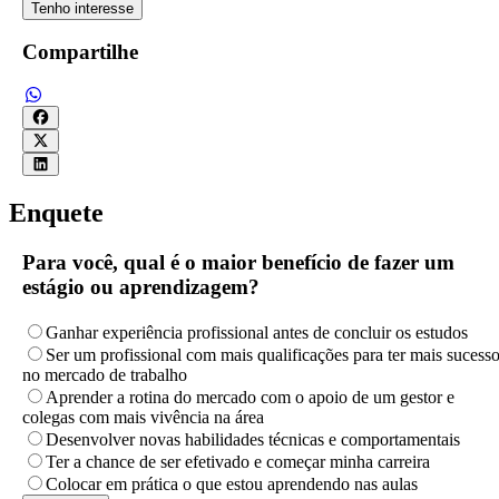
Tenho interesse
Compartilhe
Enquete
Para você, qual é o maior benefício de fazer um
estágio ou aprendizagem?
Ganhar experiência profissional antes de concluir os estudos
Ser um profissional com mais qualificações para ter mais sucess
no mercado de trabalho
Aprender a rotina do mercado com o apoio de um gestor e
colegas com mais vivência na área
Desenvolver novas habilidades técnicas e comportamentais
Ter a chance de ser efetivado e começar minha carreira
Colocar em prática o que estou aprendendo nas aulas