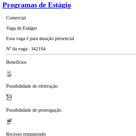
Programas de Estágio
Comercial
Vaga de Estágio
Essa vaga é para atuação presencial
Nº da vaga:
342194
Benefícios
Possibilidade de efetivação
Possibilidade de prorrogação
Recesso remunerado