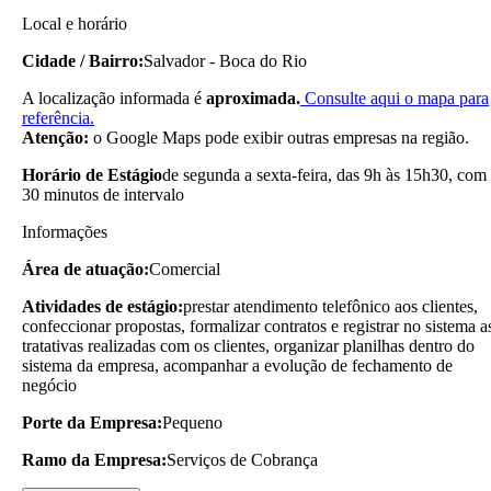
Local e horário
Cidade / Bairro:
Salvador - Boca do Rio
A localização informada é
aproximada.
Consulte aqui o mapa para
referência.
Atenção:
o Google Maps pode exibir outras empresas na região.
Horário de Estágio
de segunda a sexta-feira, das 9h às 15h30, com
30 minutos de intervalo
Informações
Área de atuação:
Comercial
Atividades de estágio:
prestar atendimento telefônico aos clientes,
confeccionar propostas, formalizar contratos e registrar no sistema a
tratativas realizadas com os clientes, organizar planilhas dentro do
sistema da empresa, acompanhar a evolução de fechamento de
negócio
Porte da Empresa:
Pequeno
Ramo da Empresa:
Serviços de Cobrança