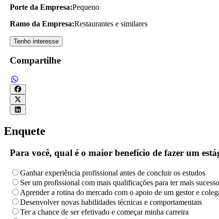
Porte da Empresa:
Pequeno
Ramo da Empresa:
Restaurantes e similares
Tenho interesse
Compartilhe
Enquete
Para você, qual é o maior benefício de fazer um es
Ganhar experiência profissional antes de concluir os estudos
Ser um profissional com mais qualificações para ter mais sucess
Aprender a rotina do mercado com o apoio de um gestor e coleg
Desenvolver novas habilidades técnicas e comportamentais
Ter a chance de ser efetivado e começar minha carreira