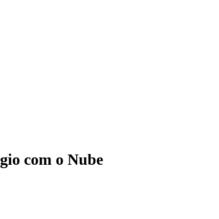
ágio com o Nube