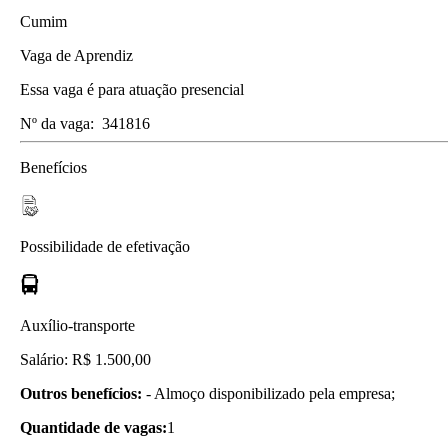
Cumim
Vaga de Aprendiz
Essa vaga é para atuação presencial
Nº da vaga:
341816
Benefícios
Possibilidade de efetivação
Auxílio-transporte
Salário: R$ 1.500,00
Outros benefícios:
- Almoço disponibilizado pela empresa;
Quantidade de vagas:
1