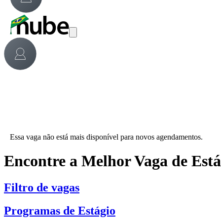
Essa vaga não está mais disponível para novos agendamentos.
Encontre a Melhor Vaga de Est
Filtro de vagas
Programas de Estágio