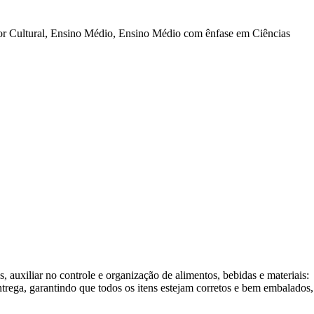
or Cultural, Ensino Médio, Ensino Médio com ênfase em Ciências
, auxiliar no controle e organização de alimentos, bebidas e materiais:
trega, garantindo que todos os itens estejam corretos e bem embalados,