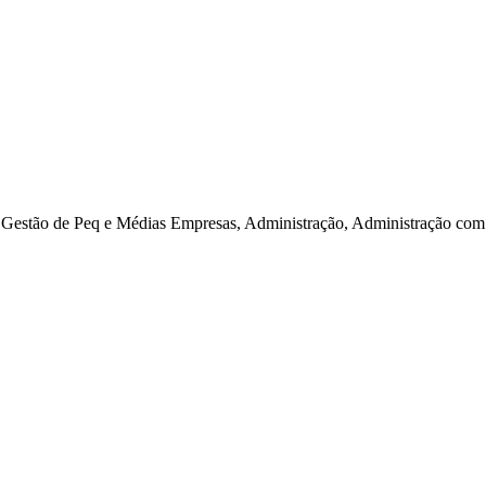
estão de Peq e Médias Empresas, Administração, Administração com