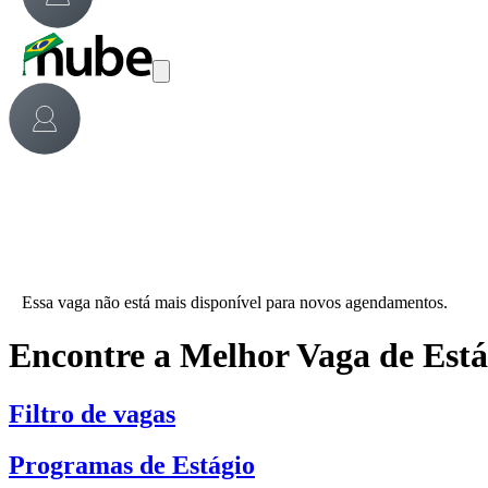
Essa vaga não está mais disponível para novos agendamentos.
Encontre a Melhor Vaga de Est
Filtro de vagas
Programas de Estágio