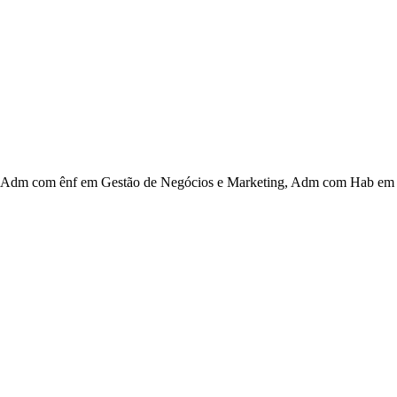
Adm com ênf em Gestão de Negócios e Marketing, Adm com Hab em G