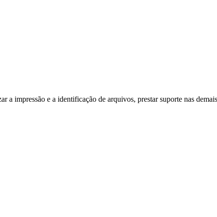
ar a impressão e a identificação de arquivos, prestar suporte nas demai