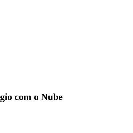
ágio com o Nube