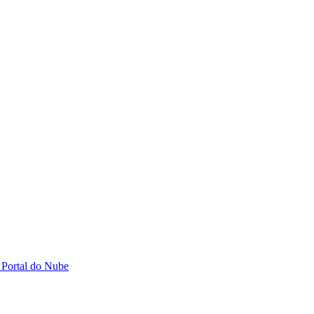
 Portal do Nube