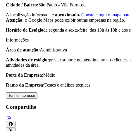
Cidade / Bairro:
São Paulo - Vila Formosa
A localização informada é
aproximada.
Consulte aqui o mapa para 
Atenção:
o Google Maps pode exibir outras empresas na região.
Horário de Estágio
de segunda a sexta-feira, das 13h às 18h e aos 
Informações
Área de atuação:
Administrativa
Atividades de estágio:
prestar suporte no atendimento aos clientes,
atividades da área
Porte da Empresa:
Médio
Ramo da Empresa:
Testes e análises técnicas
Tenho interesse
Compartilhe