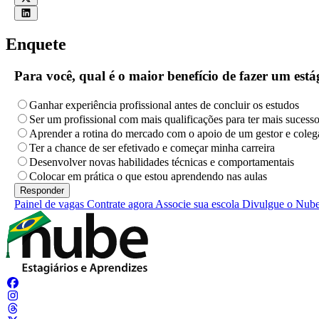
Enquete
Para você, qual é o maior benefício de fazer um es
Ganhar experiência profissional antes de concluir os estudos
Ser um profissional com mais qualificações para ter mais sucess
Aprender a rotina do mercado com o apoio de um gestor e coleg
Ter a chance de ser efetivado e começar minha carreira
Desenvolver novas habilidades técnicas e comportamentais
Colocar em prática o que estou aprendendo nas aulas
Painel de vagas
Contrate agora
Associe sua escola
Divulgue o Nub