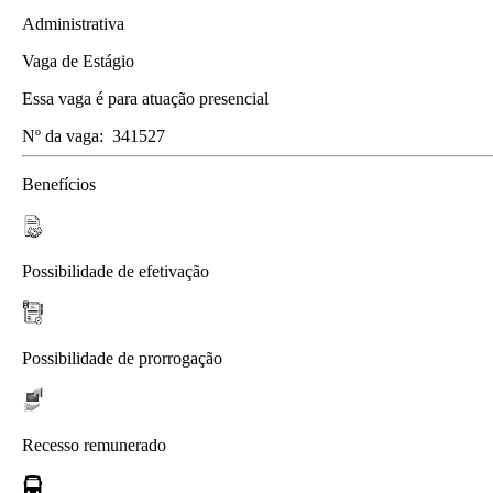
Administrativa
Vaga de Estágio
Essa vaga é para atuação presencial
Nº da vaga:
341527
Benefícios
Possibilidade de efetivação
Possibilidade de prorrogação
Recesso remunerado