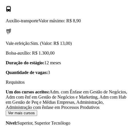
Auxílio-transporte
Valor máximo: R$ 8,90
Vale-refeição:
Sim. (Valor: R$ 13,00)
Bolsa-auxílio: R$ 1.300,00
Duração do estágio:
12 meses
Quantidade de vagas:
3
Requisitos
Um dos cursos aceitos:
Adm. com Ênfase em Gestão de Negócios,
Adm com ênf em Gestão de Negócios e Marketing, Adm com Hab
em Gestão de Peq e Médias Empresas, Administração,
Administração com ênfase em Processos Produtivos
Ver mais cursos
Nível:
Superior, Superior Tecnólogo