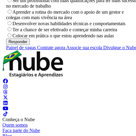
Ser um profissional com mais qualificações para ter mais sucess
no mercado de trabalho
Aprender a rotina do mercado com o apoio de um gestor e
colegas com mais vivência na área
Desenvolver novas habilidades técnicas e comportamentais
Ter a chance de ser efetivado e começar minha carreira
Colocar em prática o que estou aprendendo nas aulas
Painel de vagas
Contrate agora
Associe sua escola
Divulgue o Nub
Conheça o Nube
Quem somos
Faça parte do Nube
Blog