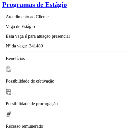
Programas de Estágio
Atendimento ao Cliente
Vaga de Estágio
Essa vaga é para atuação presencial
Nº da vaga:
341489
Benefícios
Possibilidade de efetivação
Possibilidade de prorrogação
Recesso remunerado