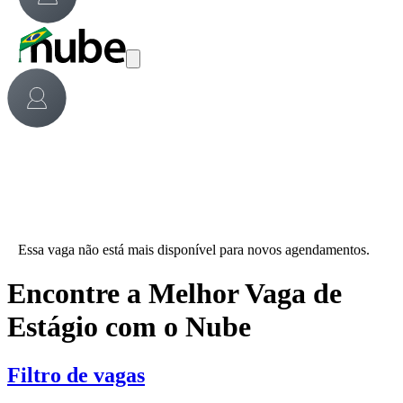
Essa vaga não está mais disponível para novos agendamentos.
Encontre a Melhor Vaga de
Estágio com o Nube
Filtro de vagas