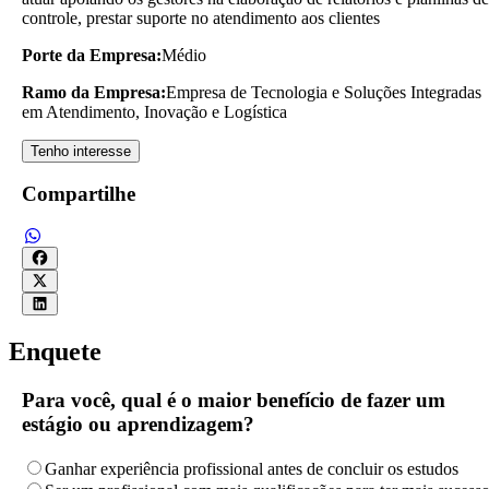
controle, prestar suporte no atendimento aos clientes
Porte da Empresa:
Médio
Ramo da Empresa:
Empresa de Tecnologia e Soluções Integradas
em Atendimento, Inovação e Logística
Tenho interesse
Compartilhe
Enquete
Para você, qual é o maior benefício de fazer um
estágio ou aprendizagem?
Ganhar experiência profissional antes de concluir os estudos