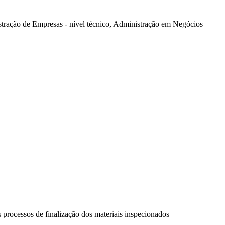
tração de Empresas - nível técnico, Administração em Negócios
s processos de finalização dos materiais inspecionados