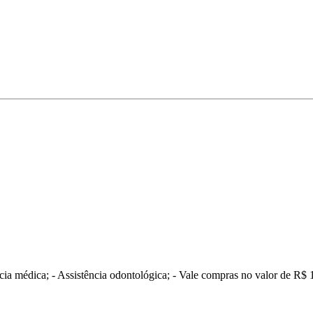
ência médica; - Assistência odontológica; - Vale compras no valor de R$