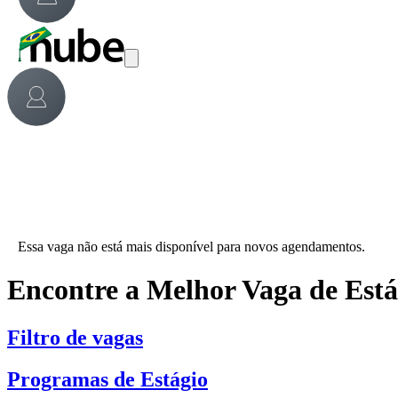
Essa vaga não está mais disponível para novos agendamentos.
Encontre a Melhor Vaga de Est
Filtro de vagas
Programas de Estágio