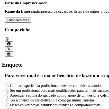
Porte da Empresa:
Grande
Ramo da Empresa:
Impressão de cadastros, listas e de outros produ
Tenho interesse
Compartilhe
Enquete
Para você, qual é o maior benefício de fazer um es
Ganhar experiência profissional antes de concluir os estudos
Ser um profissional com mais qualificações para ter mais sucess
Aprender a rotina do mercado com o apoio de um gestor e coleg
Ter a chance de ser efetivado e começar minha carreira
Desenvolver novas habilidades técnicas e comportamentais