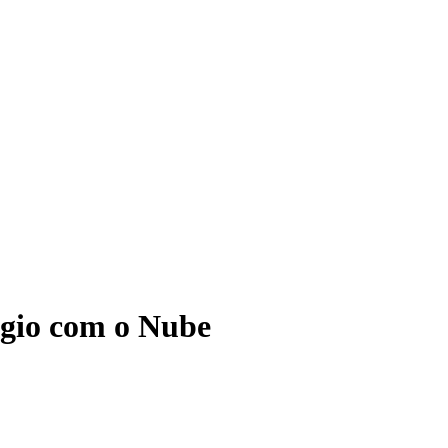
ágio com o Nube