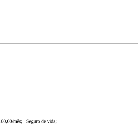
 160,00/mês; - Seguro de vida;