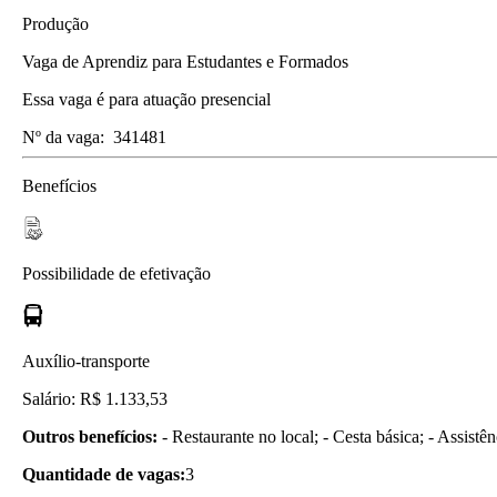
Produção
Vaga de Aprendiz para Estudantes e Formados
Essa vaga é para atuação presencial
Nº da vaga:
341481
Benefícios
Possibilidade de efetivação
Auxílio-transporte
Salário: R$ 1.133,53
Outros benefícios:
- Restaurante no local; - Cesta básica; - Assist
Quantidade de vagas:
3