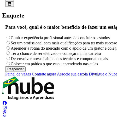
Enquete
Para você, qual é o maior benefício de fazer um es
Ganhar experiência profissional antes de concluir os estudos
Ser um profissional com mais qualificações para ter mais sucess
Aprender a rotina do mercado com o apoio de um gestor e coleg
Ter a chance de ser efetivado e começar minha carreira
Desenvolver novas habilidades técnicas e comportamentais
Colocar em prática o que estou aprendendo nas aulas
Painel de vagas
Contrate agora
Associe sua escola
Divulgue o Nub