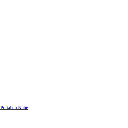
 Portal do Nube