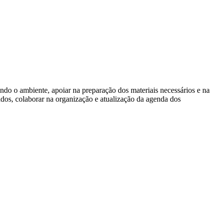
ando o ambiente, apoiar na preparação dos materiais necessários e na
ados, colaborar na organização e atualização da agenda dos