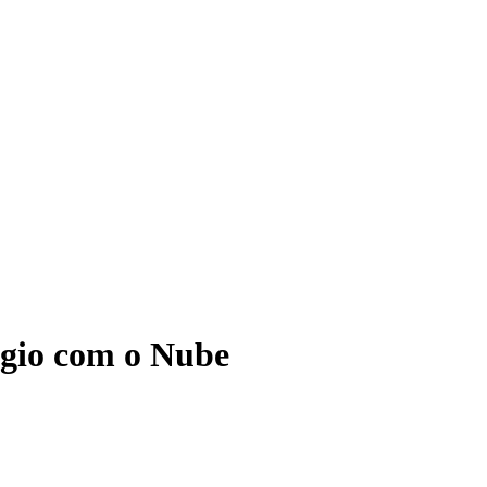
ágio com o Nube