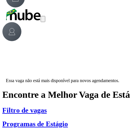
Essa vaga não está mais disponível para novos agendamentos.
Encontre a Melhor Vaga de Est
Filtro de vagas
Programas de Estágio