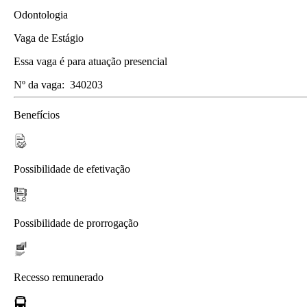
Odontologia
Vaga de Estágio
Essa vaga é para atuação presencial
Nº da vaga:
340203
Benefícios
Possibilidade de efetivação
Possibilidade de prorrogação
Recesso remunerado