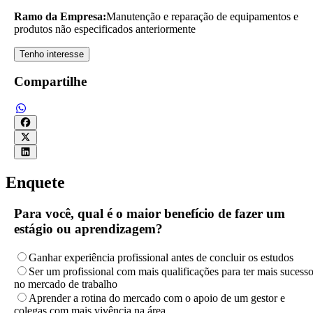
Ramo da Empresa:
Manutenção e reparação de equipamentos e
produtos não especificados anteriormente
Tenho interesse
Compartilhe
Enquete
Para você, qual é o maior benefício de fazer um
estágio ou aprendizagem?
Ganhar experiência profissional antes de concluir os estudos
Ser um profissional com mais qualificações para ter mais sucess
no mercado de trabalho
Aprender a rotina do mercado com o apoio de um gestor e
colegas com mais vivência na área