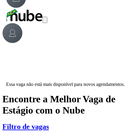
Essa vaga não está mais disponível para novos agendamentos.
Encontre a Melhor Vaga de
Estágio com o Nube
Filtro de vagas