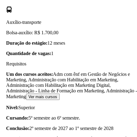
Auxílio-transporte
Bolsa-auxílio: R$ 1.700,00
Duração do estágio:
12 meses
Quantidade de vagas:
1
Requisitos
Um dos cursos aceitos:
Adm com ênf em Gestão de Negócios e
Marketing, Administração com Habilitação em Marketing,
Administração com Habilitação em Marketing Digital,
Administração - Linha de Formação em Marketing, Administração -
Marketing
Ver mais cursos
Nível:
Superior
Cursando:
5º semestre ao 6º semestre.
Conclusão:
2º semestre de 2027 ao 1º semestre de 2028