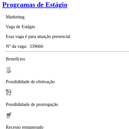
Programas de Estágio
Marketing
Vaga de Estágio
Essa vaga é para atuação presencial
Nº da vaga:
339666
Benefícios
Possibilidade de efetivação
Possibilidade de prorrogação
Recesso remunerado