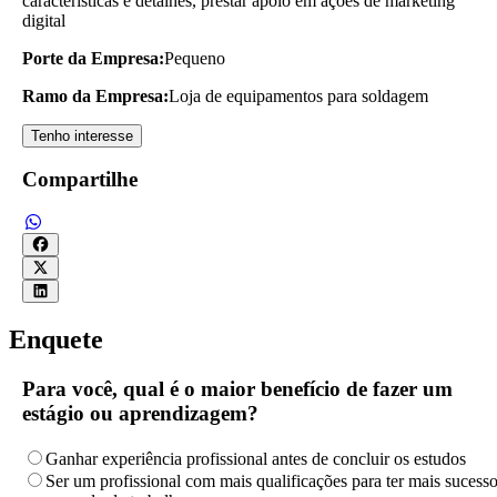
características e detalhes, prestar apoio em ações de marketing
digital
Porte da Empresa:
Pequeno
Ramo da Empresa:
Loja de equipamentos para soldagem
Tenho interesse
Compartilhe
Enquete
Para você, qual é o maior benefício de fazer um
estágio ou aprendizagem?
Ganhar experiência profissional antes de concluir os estudos
Ser um profissional com mais qualificações para ter mais sucess