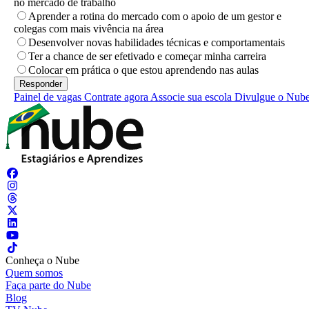
no mercado de trabalho
Aprender a rotina do mercado com o apoio de um gestor e
colegas com mais vivência na área
Desenvolver novas habilidades técnicas e comportamentais
Ter a chance de ser efetivado e começar minha carreira
Colocar em prática o que estou aprendendo nas aulas
Painel de vagas
Contrate agora
Associe sua escola
Divulgue o Nub
Conheça o Nube
Quem somos
Faça parte do Nube
Blog