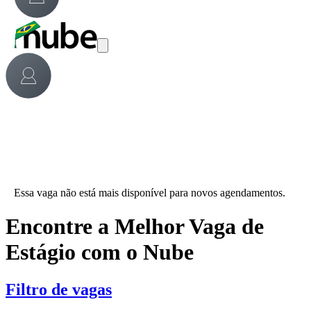
Essa vaga não está mais disponível para novos agendamentos.
Encontre a Melhor Vaga de
Estágio com o Nube
Filtro de vagas