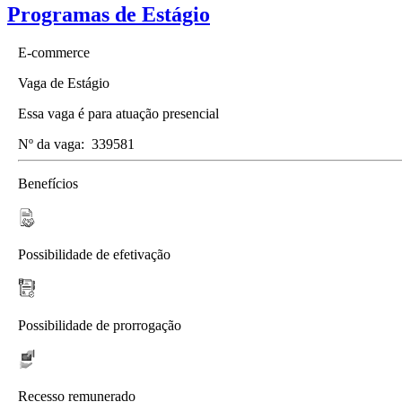
Programas de Estágio
E-commerce
Vaga de Estágio
Essa vaga é para atuação presencial
Nº da vaga:
339581
Benefícios
Possibilidade de efetivação
Possibilidade de prorrogação
Recesso remunerado