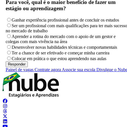
Para você, qual é o maior benefício de fazer um
estágio ou aprendizagem?
Ganhar experiência profissional antes de concluir os estudos
Ser um profissional com mais qualificações para ter mais sucess
no mercado de trabalho
Aprender a rotina do mercado com o apoio de um gestor e
colegas com mais vivência na área
Desenvolver novas habilidades técnicas e comportamentais
Ter a chance de ser efetivado e começar minha carreira
Colocar em prática o que estou aprendendo nas aulas
Painel de vagas
Contrate agora
Associe sua escola
Divulgue o Nub