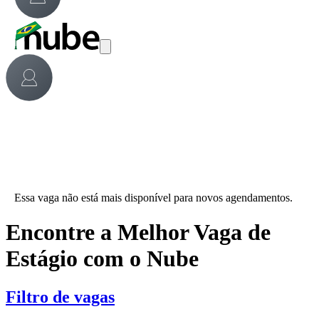
Essa vaga não está mais disponível para novos agendamentos.
Encontre a Melhor Vaga de
Estágio com o Nube
Filtro de vagas