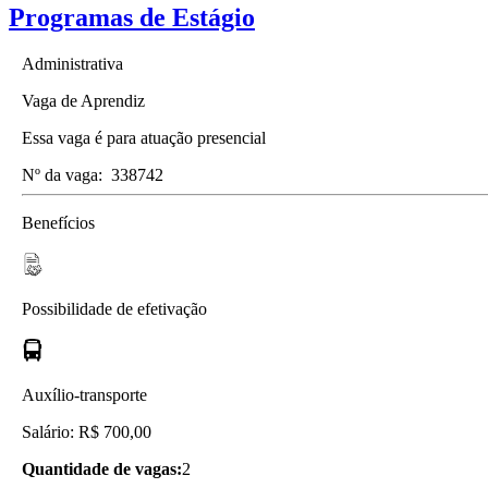
Programas de Estágio
Administrativa
Vaga de Aprendiz
Essa vaga é para atuação presencial
Nº da vaga:
338742
Benefícios
Possibilidade de efetivação
Auxílio-transporte
Salário: R$ 700,00
Quantidade de vagas:
2