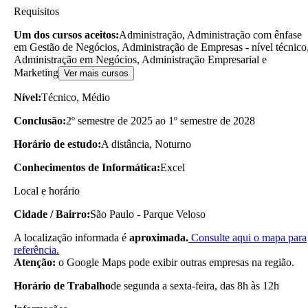
Requisitos
Um dos cursos aceitos:
Administração, Administração com ênfase
em Gestão de Negócios, Administração de Empresas - nível técnico
Administração em Negócios, Administração Empresarial e
Marketing
Ver mais cursos
Nível:
Técnico, Médio
Conclusão:
2º semestre de 2025 ao 1º semestre de 2028
Horário de estudo:
A distância, Noturno
Conhecimentos de Informática:
Excel
Local e horário
Cidade / Bairro:
São Paulo - Parque Veloso
A localização informada é
aproximada.
Consulte aqui o mapa para
referência.
Atenção:
o Google Maps pode exibir outras empresas na região.
Horário de Trabalho
de segunda a sexta-feira, das 8h às 12h