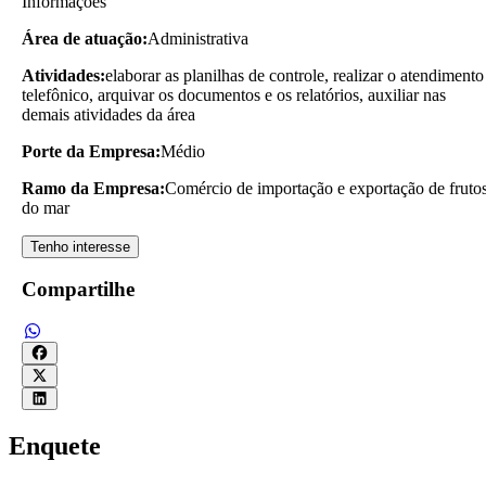
Informações
Área de atuação:
Administrativa
Atividades:
elaborar as planilhas de controle, realizar o atendimento
telefônico, arquivar os documentos e os relatórios, auxiliar nas
demais atividades da área
Porte da Empresa:
Médio
Ramo da Empresa:
Comércio de importação e exportação de fruto
do mar
Tenho interesse
Compartilhe
Enquete