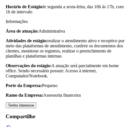
Horário de Estágio
de segunda a sexta-feira, das 10h às 17h, com
1h de intervalo
Informações
Área de atuação:
Administrativa
Atividades de estágio:
realizar o atendimento ativo e receptivo por
meio das plataformas de atendimento, conferir os documentos dos
clientes, monitorar os registros, realizar o preenchimento de
planilhas e plataformas internas
Observações do estágio:
A atuação será parcialmente em home
office. Sendo necessário possuir: Acesso à internet,
Computador/Notebook.
Porte da Empresa:
Pequeno
Ramo da Empresa:
Assessoria financeira
Tenho interesse
Compartilhe