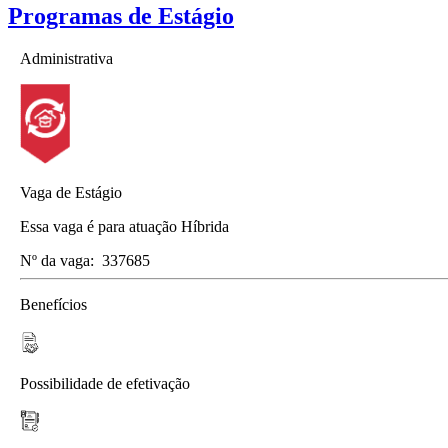
Programas de Estágio
Administrativa
Vaga de Estágio
Essa vaga é para atuação Híbrida
Nº da vaga:
337685
Benefícios
Possibilidade de efetivação