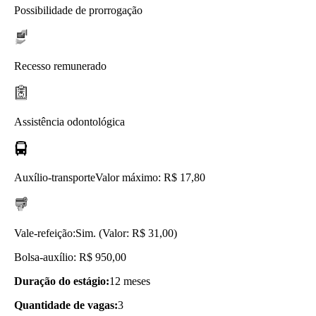
Possibilidade de prorrogação
Recesso remunerado
Assistência odontológica
Auxílio-transporte
Valor máximo: R$ 17,80
Vale-refeição:
Sim. (Valor: R$ 31,00)
Bolsa-auxílio: R$ 950,00
Duração do estágio:
12 meses
Quantidade de vagas:
3