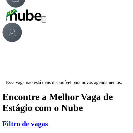
Essa vaga não está mais disponível para novos agendamentos.
Encontre a Melhor Vaga de
Estágio com o Nube
Filtro de vagas