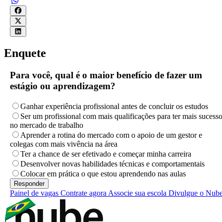
Enquete
Para você, qual é o maior benefício de fazer um
estágio ou aprendizagem?
Ganhar experiência profissional antes de concluir os estudos
Ser um profissional com mais qualificações para ter mais sucess
no mercado de trabalho
Aprender a rotina do mercado com o apoio de um gestor e
colegas com mais vivência na área
Ter a chance de ser efetivado e começar minha carreira
Desenvolver novas habilidades técnicas e comportamentais
Colocar em prática o que estou aprendendo nas aulas
Painel de vagas
Contrate agora
Associe sua escola
Divulgue o Nub