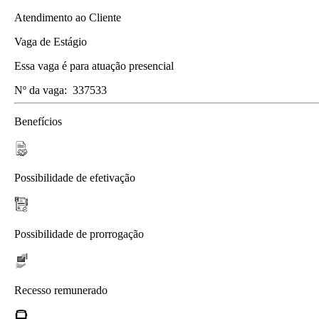
Atendimento ao Cliente
Vaga de Estágio
Essa vaga é para atuação presencial
Nº da vaga:
337533
Benefícios
Possibilidade de efetivação
Possibilidade de prorrogação
Recesso remunerado