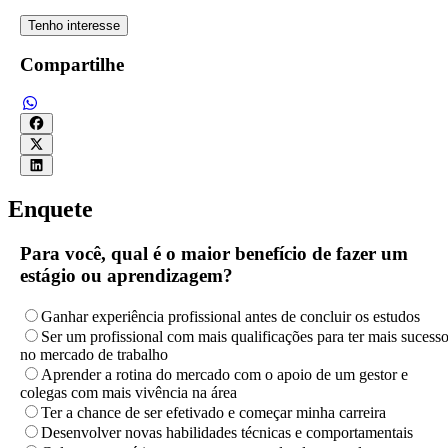
Tenho interesse
Compartilhe
Enquete
Para você, qual é o maior benefício de fazer um
estágio ou aprendizagem?
Ganhar experiência profissional antes de concluir os estudos
Ser um profissional com mais qualificações para ter mais sucess
no mercado de trabalho
Aprender a rotina do mercado com o apoio de um gestor e
colegas com mais vivência na área
Ter a chance de ser efetivado e começar minha carreira
Desenvolver novas habilidades técnicas e comportamentais