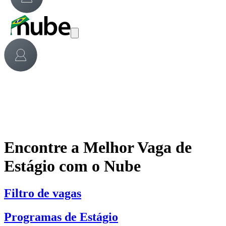
Encontre a Melhor Vaga de
Estágio com o Nube
Filtro de vagas
Programas de Estágio