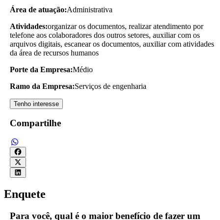
Área de atuação:
Administrativa
Atividades:
organizar os documentos, realizar atendimento por
telefone aos colaboradores dos outros setores, auxiliar com os
arquivos digitais, escanear os documentos, auxiliar com atividades
da área de recursos humanos
Porte da Empresa:
Médio
Ramo da Empresa:
Serviços de engenharia
Tenho interesse
Compartilhe
Enquete
Para você, qual é o maior benefício de fazer um