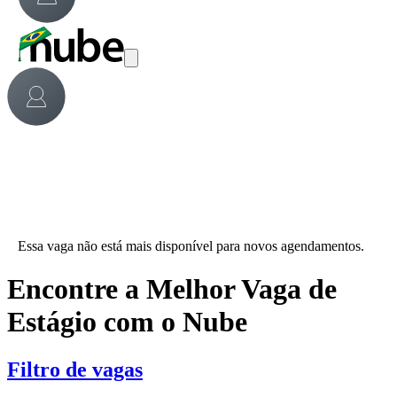
Essa vaga não está mais disponível para novos agendamentos.
Encontre a Melhor Vaga de
Estágio com o Nube
Filtro de vagas