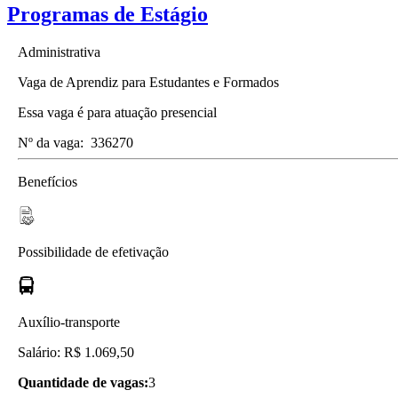
Programas de Estágio
Administrativa
Vaga de Aprendiz para Estudantes e Formados
Essa vaga é para atuação presencial
Nº da vaga:
336270
Benefícios
Possibilidade de efetivação
Auxílio-transporte
Salário: R$ 1.069,50
Quantidade de vagas:
3