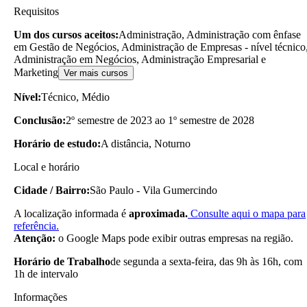
Requisitos
Um dos cursos aceitos:
Administração, Administração com ênfase
em Gestão de Negócios, Administração de Empresas - nível técnico
Administração em Negócios, Administração Empresarial e
Marketing
Ver mais cursos
Nível:
Técnico, Médio
Conclusão:
2º semestre de 2023 ao 1º semestre de 2028
Horário de estudo:
A distância, Noturno
Local e horário
Cidade / Bairro:
São Paulo - Vila Gumercindo
A localização informada é
aproximada.
Consulte aqui o mapa para
referência.
Atenção:
o Google Maps pode exibir outras empresas na região.
Horário de Trabalho
de segunda a sexta-feira, das 9h às 16h, com
1h de intervalo
Informações