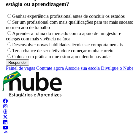
estágio ou aprendizagem?
Ganhar experiência profissional antes de concluir os estudos
Ser um profissional com mais qualificações para ter mais sucess
no mercado de trabalho
Aprender a rotina do mercado com o apoio de um gestor e
colegas com mais vivência na área
Desenvolver novas habilidades técnicas e comportamentais
Ter a chance de ser efetivado e começar minha carreira
Colocar em prática o que estou aprendendo nas aulas
Painel de vagas
Contrate agora
Associe sua escola
Divulgue o Nub