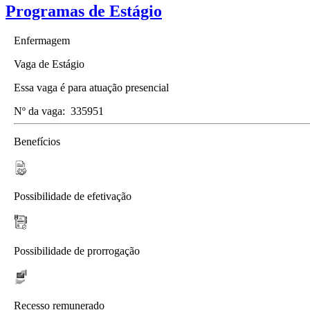
Programas de Estágio
Enfermagem
Vaga de Estágio
Essa vaga é para atuação presencial
Nº da vaga:
335951
Benefícios
Possibilidade de efetivação
Possibilidade de prorrogação
Recesso remunerado