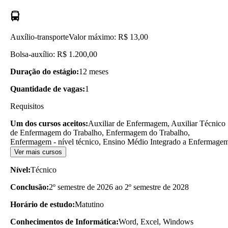
Auxílio-transporte
Valor máximo: R$ 13,00
Bolsa-auxílio: R$ 1.200,00
Duração do estágio:
12 meses
Quantidade de vagas:
1
Requisitos
Um dos cursos aceitos:
Auxiliar de Enfermagem, Auxiliar Técnico
de Enfermagem do Trabalho, Enfermagem do Trabalho,
Enfermagem - nível técnico, Ensino Médio Integrado a Enfermage
Ver mais cursos
Nível:
Técnico
Conclusão:
2º semestre de 2026 ao 2º semestre de 2028
Horário de estudo:
Matutino
Conhecimentos de Informática:
Word, Excel, Windows