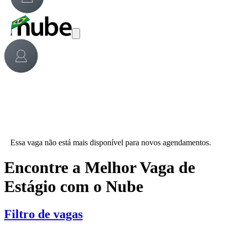
Essa vaga não está mais disponível para novos agendamentos.
Encontre a Melhor Vaga de
Estágio com o Nube
Filtro de vagas