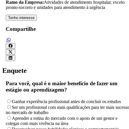
Ramo da Empresa:
Atividades de atendimento hospitalar, exceto
pronto-socorro e unidades para atendimento à urgência
Tenho interesse
Compartilhe
Enquete
Para você, qual é o maior benefício de fazer um
estágio ou aprendizagem?
Ganhar experiência profissional antes de concluir os estudos
Ser um profissional com mais qualificações para ter mais sucess
no mercado de trabalho
Aprender a rotina do mercado com o apoio de um gestor e
colegas com mais vivência na área