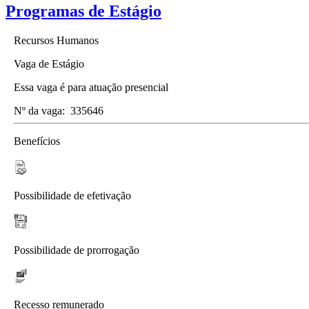
Programas de Estágio
Recursos Humanos
Vaga de Estágio
Essa vaga é para atuação presencial
Nº da vaga:
335646
Benefícios
Possibilidade de efetivação
Possibilidade de prorrogação
Recesso remunerado