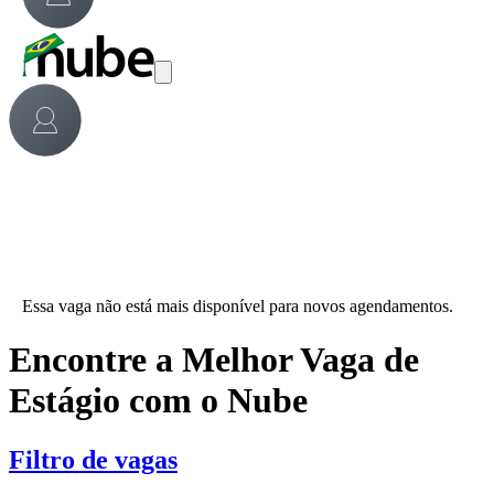
Essa vaga não está mais disponível para novos agendamentos.
Encontre a Melhor Vaga de
Estágio com o Nube
Filtro de vagas