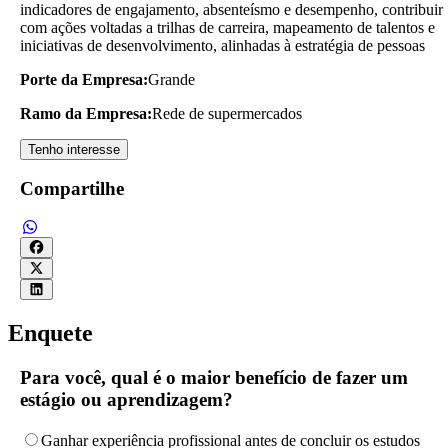
indicadores de engajamento, absenteísmo e desempenho, contribuir
com ações voltadas a trilhas de carreira, mapeamento de talentos e
iniciativas de desenvolvimento, alinhadas à estratégia de pessoas
Porte da Empresa:
Grande
Ramo da Empresa:
Rede de supermercados
Tenho interesse
Compartilhe
Enquete
Para você, qual é o maior benefício de fazer um
estágio ou aprendizagem?
Ganhar experiência profissional antes de concluir os estudos