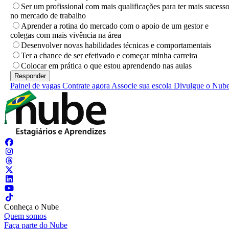
Ser um profissional com mais qualificações para ter mais sucess
no mercado de trabalho
Aprender a rotina do mercado com o apoio de um gestor e
colegas com mais vivência na área
Desenvolver novas habilidades técnicas e comportamentais
Ter a chance de ser efetivado e começar minha carreira
Colocar em prática o que estou aprendendo nas aulas
Painel de vagas
Contrate agora
Associe sua escola
Divulgue o Nub
Conheça o Nube
Quem somos
Faça parte do Nube