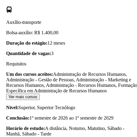
Auxílio-transporte
Bolsa-auxílio: R$ 1.400,00
Duração do estágio:
12 meses
Quantidade de vagas:
3
Requisitos
Um dos cursos aceitos:
Administração de Recursos Humanos,
Administração - Gestão de Pessoas, Administração - Marketing e
Recursos Humanos, Administração - Recursos Humanos, Formaçã
Específica em Administração de Recursos Humanos
Ver mais cursos
Nível:
Superior, Superior Tecnólogo
Conclusão:
1º semestre de 2026 ao 1º semestre de 2029
Horário de estudo:
A distância, Noturno, Matutino, Sábado -
Manhã, Sábado - Tarde