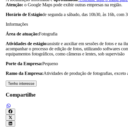
Atenção:
o Google Maps pode exibir outras empresas na região.
Horário de Estágio
de segunda a sábado, das 10h30, às 16h, com 3
Informações
Área de atuação:
Fotografia
Atividades de estágio:
assistir e auxiliar em sessões de fotos e na
acompanhar o processo de edição de fotos, utilizando softwares como
equipamentos fotográficos, como câmeras e lentes, sob supervisão
Porte da Empresa:
Pequeno
Ramo da Empresa:
Atividades de produção de fotografias, exceto 
Tenho interesse
Compartilhe