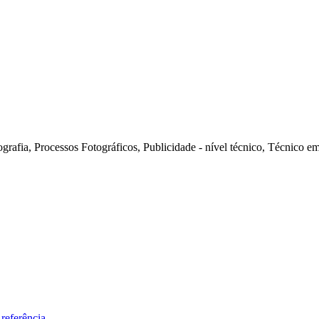
grafia, Processos Fotográficos, Publicidade - nível técnico, Técnico
referência.