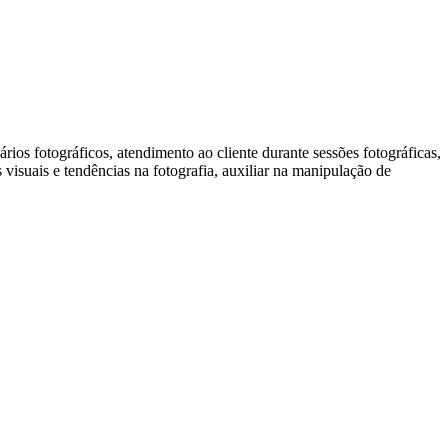
ios fotográficos, atendimento ao cliente durante sessões fotográficas,
visuais e tendências na fotografia, auxiliar na manipulação de