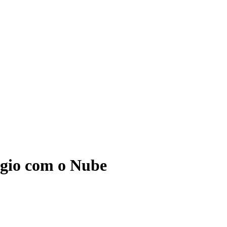
ágio com o Nube