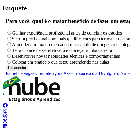
Enquete
Para você, qual é o maior benefício de fazer um es
Ganhar experiência profissional antes de concluir os estudos
Ser um profissional com mais qualificações para ter mais sucess
Aprender a rotina do mercado com o apoio de um gestor e coleg
Ter a chance de ser efetivado e começar minha carreira
Desenvolver novas habilidades técnicas e comportamentais
Colocar em prática o que estou aprendendo nas aulas
Painel de vagas
Contrate agora
Associe sua escola
Divulgue o Nub