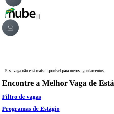
Essa vaga não está mais disponível para novos agendamentos.
Encontre a Melhor Vaga de Est
Filtro de vagas
Programas de Estágio