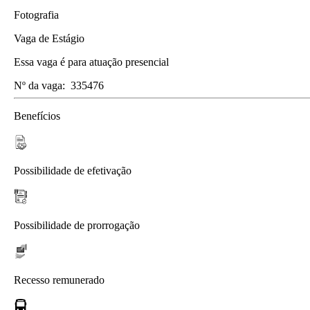
Fotografia
Vaga de Estágio
Essa vaga é para atuação presencial
Nº da vaga:
335476
Benefícios
Possibilidade de efetivação
Possibilidade de prorrogação
Recesso remunerado