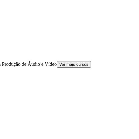
 em Produção de Áudio e Vídeo
Ver mais cursos