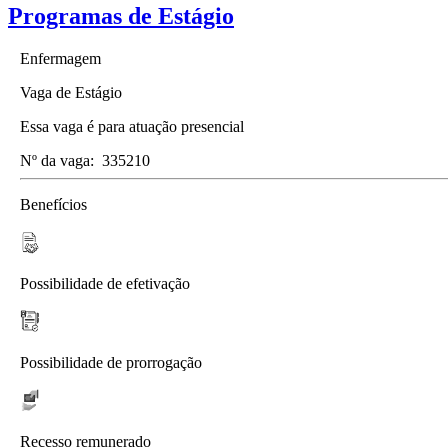
Programas de Estágio
Enfermagem
Vaga de Estágio
Essa vaga é para atuação presencial
Nº da vaga:
335210
Benefícios
Possibilidade de efetivação
Possibilidade de prorrogação
Recesso remunerado