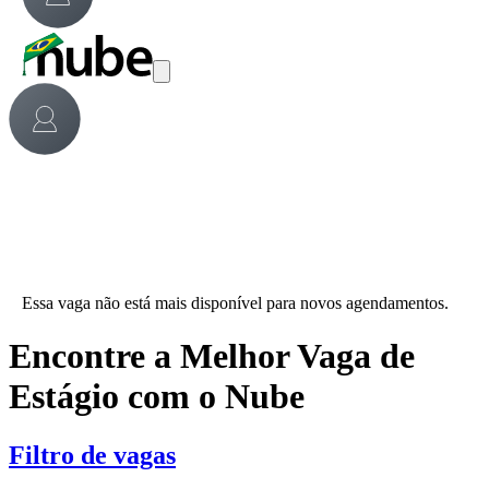
Essa vaga não está mais disponível para novos agendamentos.
Encontre a Melhor Vaga de
Estágio com o Nube
Filtro de vagas