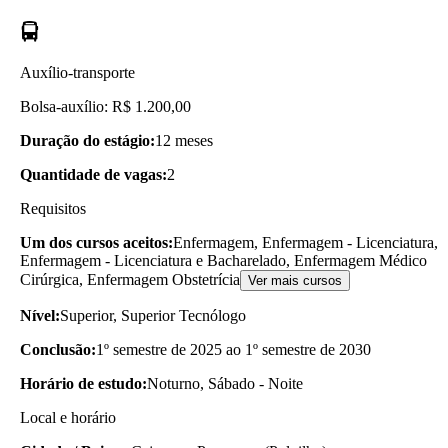
Auxílio-transporte
Bolsa-auxílio: R$ 1.200,00
Duração do estágio:
12 meses
Quantidade de vagas:
2
Requisitos
Um dos cursos aceitos:
Enfermagem, Enfermagem - Licenciatura,
Enfermagem - Licenciatura e Bacharelado, Enfermagem Médico
Cirúrgica, Enfermagem Obstetrícia
Ver mais cursos
Nível:
Superior, Superior Tecnólogo
Conclusão:
1º semestre de 2025 ao 1º semestre de 2030
Horário de estudo:
Noturno, Sábado - Noite
Local e horário