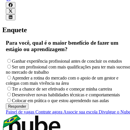
Enquete
Para você, qual é o maior benefício de fazer um
estágio ou aprendizagem?
Ganhar experiência profissional antes de concluir os estudos
Ser um profissional com mais qualificações para ter mais sucess
no mercado de trabalho
Aprender a rotina do mercado com o apoio de um gestor e
colegas com mais vivência na área
Ter a chance de ser efetivado e começar minha carreira
Desenvolver novas habilidades técnicas e comportamentais
Colocar em prática o que estou aprendendo nas aulas
Painel de vagas
Contrate agora
Associe sua escola
Divulgue o Nub