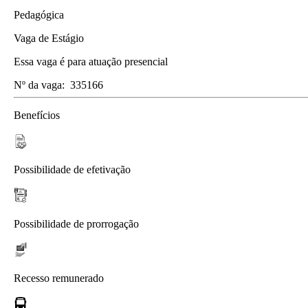
Pedagógica
Vaga de Estágio
Essa vaga é para atuação presencial
Nº da vaga:
335166
Benefícios
Possibilidade de efetivação
Possibilidade de prorrogação
Recesso remunerado