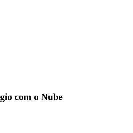
ágio com o Nube