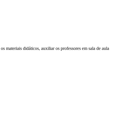
os materiais didáticos, auxiliar os professores em sala de aula