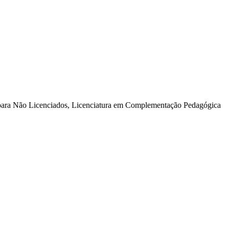
para Não Licenciados, Licenciatura em Complementação Pedagógica