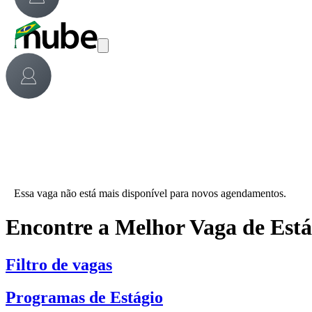
Essa vaga não está mais disponível para novos agendamentos.
Encontre a Melhor Vaga de Est
Filtro de vagas
Programas de Estágio