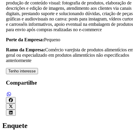
produção de conteúdo visual: fotografia de produtos, elaboração de
descrições e edição de imagens, atendimento aos clientes via canais
digitais, prestando suporte e solucionando dúvidas, criação de peças
gráficas e audiovisuais no canva: posts para instagram, vídeos curto
e carrosséis informativos, apoio eventual na embalagem de produtos
para envio após compras realizadas no e-commerce
Porte da Empresa:
Pequeno
Ramo da Empresa:
Comércio varejista de produtos alimentícios e
geral ou especializado em produtos alimentícios não especificados
anteriormente
Tenho interesse
Compartilhe
Enquete