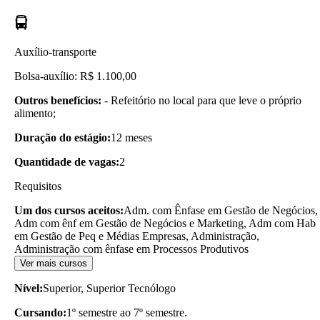
Auxílio-transporte
Bolsa-auxílio: R$ 1.100,00
Outros benefícios:
- Refeitório no local para que leve o próprio
alimento;
Duração do estágio:
12 meses
Quantidade de vagas:
2
Requisitos
Um dos cursos aceitos:
Adm. com Ênfase em Gestão de Negócios,
Adm com ênf em Gestão de Negócios e Marketing, Adm com Hab
em Gestão de Peq e Médias Empresas, Administração,
Administração com ênfase em Processos Produtivos
Ver mais cursos
Nível:
Superior, Superior Tecnólogo
Cursando:
1º semestre ao 7º semestre.