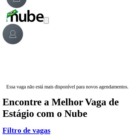
Essa vaga não está mais disponível para novos agendamentos.
Encontre a Melhor Vaga de
Estágio com o Nube
Filtro de vagas