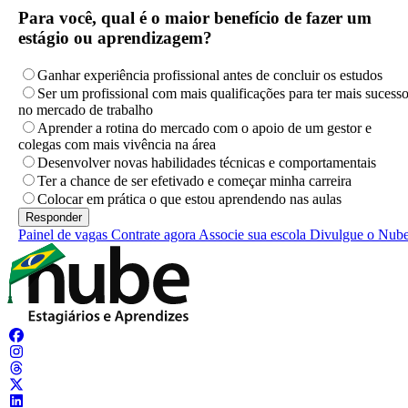
Para você, qual é o maior benefício de fazer um
estágio ou aprendizagem?
Ganhar experiência profissional antes de concluir os estudos
Ser um profissional com mais qualificações para ter mais sucess
no mercado de trabalho
Aprender a rotina do mercado com o apoio de um gestor e
colegas com mais vivência na área
Desenvolver novas habilidades técnicas e comportamentais
Ter a chance de ser efetivado e começar minha carreira
Colocar em prática o que estou aprendendo nas aulas
Painel de vagas
Contrate agora
Associe sua escola
Divulgue o Nub