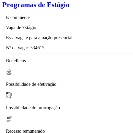
Programas de Estágio
E-commerce
Vaga de Estágio
Essa vaga é para atuação presencial
Nº da vaga:
334615
Benefícios
Possibilidade de efetivação
Possibilidade de prorrogação
Recesso remunerado