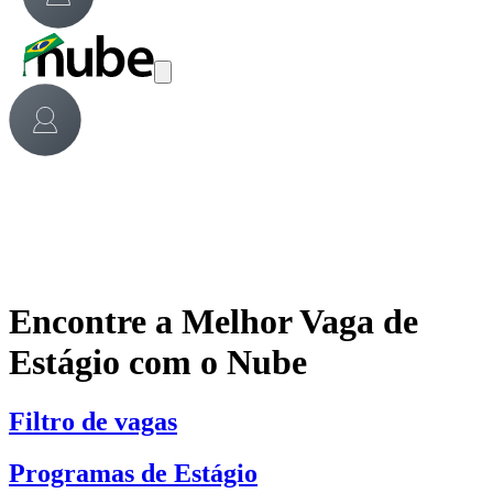
Encontre a Melhor Vaga de
Estágio com o Nube
Filtro de vagas
Programas de Estágio