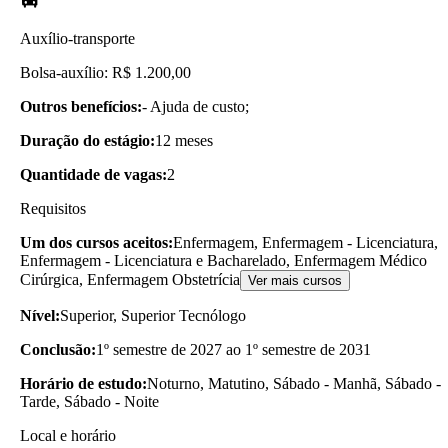
Auxílio-transporte
Bolsa-auxílio: R$ 1.200,00
Outros benefícios:
- Ajuda de custo;
Duração do estágio:
12 meses
Quantidade de vagas:
2
Requisitos
Um dos cursos aceitos:
Enfermagem, Enfermagem - Licenciatura,
Enfermagem - Licenciatura e Bacharelado, Enfermagem Médico
Cirúrgica, Enfermagem Obstetrícia
Ver mais cursos
Nível:
Superior, Superior Tecnólogo
Conclusão:
1º semestre de 2027 ao 1º semestre de 2031
Horário de estudo:
Noturno, Matutino, Sábado - Manhã, Sábado -
Tarde, Sábado - Noite
Local e horário