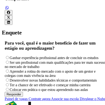
Enquete
Para você, qual é o maior benefício de fazer um
estágio ou aprendizagem?
Ganhar experiência profissional antes de concluir os estudos
Ser um profissional com mais qualificações para ter mais sucess
no mercado de trabalho
Aprender a rotina do mercado com o apoio de um gestor e
colegas com mais vivência na área
Desenvolver novas habilidades técnicas e comportamentais
Ter a chance de ser efetivado e começar minha carreira
Colocar em prática o que estou aprendendo nas aulas
Painel de vagas
Contrate agora
Associe sua escola
Divulgue o Nub