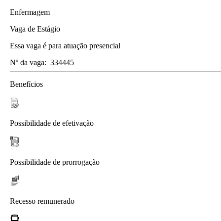
Enfermagem
Vaga de Estágio
Essa vaga é para atuação presencial
Nº da vaga:
334445
Benefícios
Possibilidade de efetivação
Possibilidade de prorrogação
Recesso remunerado