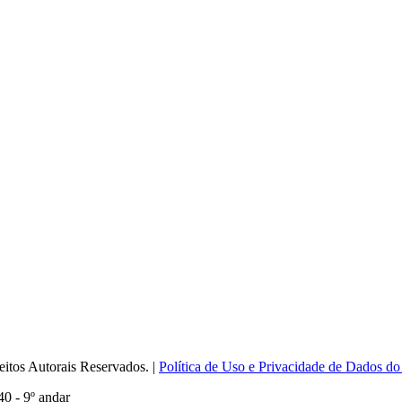
itos Autorais Reservados. |
Política de Uso e Privacidade de Dados do
0 - 9º andar