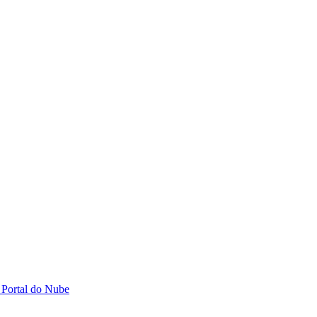
 Portal do Nube