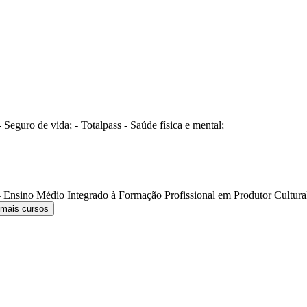
Seguro de vida; - Totalpass - Saúde física e mental;
 Ensino Médio Integrado à Formação Profissional em Produtor Cultur
 mais cursos