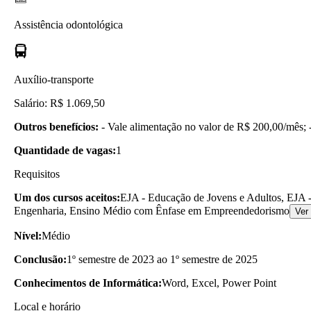
Assistência odontológica
Auxílio-transporte
Salário: R$ 1.069,50
Outros benefícios:
- Vale alimentação no valor de R$ 200,00/mês; - 
Quantidade de vagas:
1
Requisitos
Um dos cursos aceitos:
EJA - Educação de Jovens e Adultos, EJA -
Engenharia, Ensino Médio com Ênfase em Empreendedorismo
Ver
Nível:
Médio
Conclusão:
1º semestre de 2023 ao 1º semestre de 2025
Conhecimentos de Informática:
Word, Excel, Power Point
Local e horário