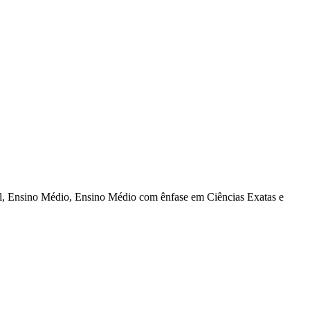
al, Ensino Médio, Ensino Médio com ênfase em Ciências Exatas e