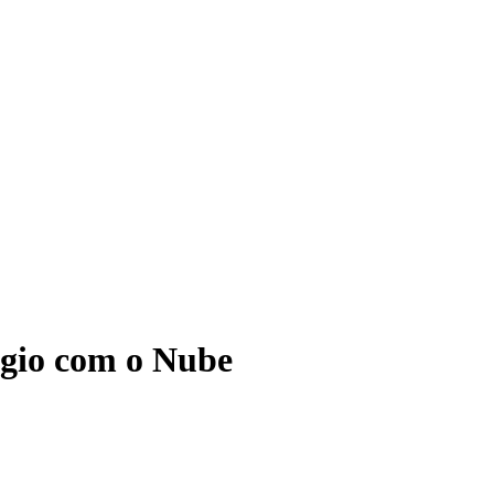
ágio com o Nube