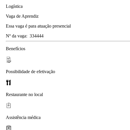
Logística
Vaga de Aprendiz
Essa vaga é para atuação presencial
Nº da vaga:
334444
Benefícios
Possibilidade de efetivação
Restaurante no local
Assistência médica