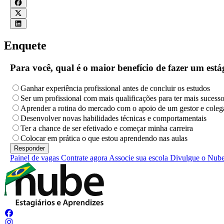
Enquete
Para você, qual é o maior benefício de fazer um es
Ganhar experiência profissional antes de concluir os estudos
Ser um profissional com mais qualificações para ter mais sucess
Aprender a rotina do mercado com o apoio de um gestor e coleg
Desenvolver novas habilidades técnicas e comportamentais
Ter a chance de ser efetivado e começar minha carreira
Colocar em prática o que estou aprendendo nas aulas
Painel de vagas
Contrate agora
Associe sua escola
Divulgue o Nub