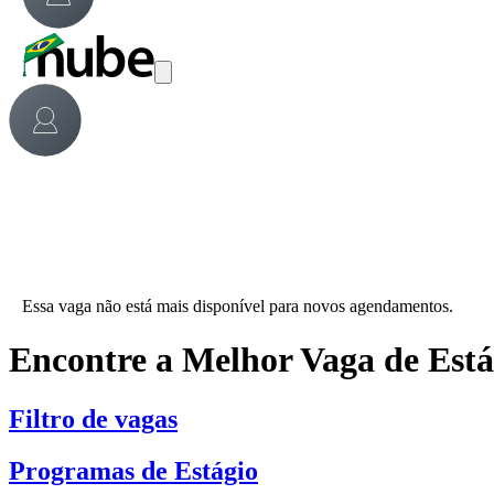
Essa vaga não está mais disponível para novos agendamentos.
Encontre a Melhor Vaga de Est
Filtro de vagas
Programas de Estágio