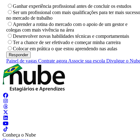
Ganhar experiência profissional antes de concluir os estudos
Ser um profissional com mais qualificações para ter mais sucess
no mercado de trabalho
Aprender a rotina do mercado com o apoio de um gestor e
colegas com mais vivência na área
Desenvolver novas habilidades técnicas e comportamentais
Ter a chance de ser efetivado e começar minha carreira
Colocar em prática o que estou aprendendo nas aulas
Painel de vagas
Contrate agora
Associe sua escola
Divulgue o Nub
Conheça o Nube