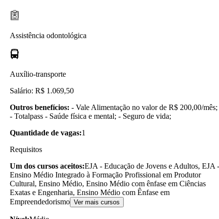
Assistência odontológica
Auxílio-transporte
Salário: R$ 1.069,50
Outros benefícios:
- Vale Alimentação no valor de R$ 200,00/mês;
- Totalpass - Saúde física e mental; - Seguro de vida;
Quantidade de vagas:
1
Requisitos
Um dos cursos aceitos:
EJA - Educação de Jovens e Adultos, EJA 
Ensino Médio Integrado à Formação Profissional em Produtor
Cultural, Ensino Médio, Ensino Médio com ênfase em Ciências
Exatas e Engenharia, Ensino Médio com Ênfase em
Empreendedorismo
Ver mais cursos