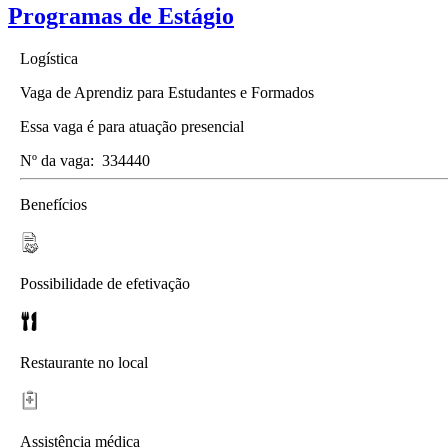
Programas de Estágio
Logística
Vaga de Aprendiz para Estudantes e Formados
Essa vaga é para atuação presencial
Nº da vaga:
334440
Benefícios
Possibilidade de efetivação
Restaurante no local
Assistência médica