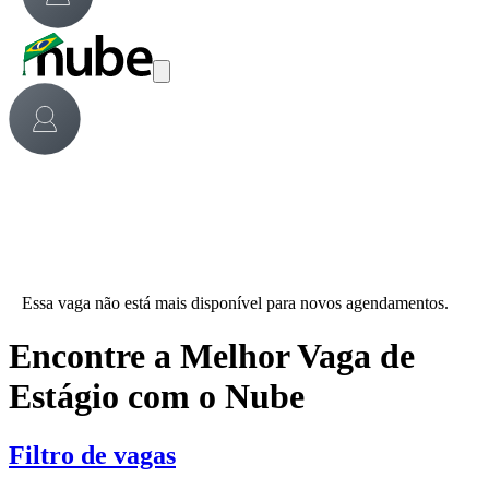
Essa vaga não está mais disponível para novos agendamentos.
Encontre a Melhor Vaga de
Estágio com o Nube
Filtro de vagas