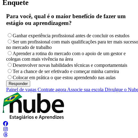
Enquete
Para você, qual é o maior benefício de fazer um
estágio ou aprendizagem?
Ganhar experiência profissional antes de concluir os estudos
Ser um profissional com mais qualificações para ter mais sucess
no mercado de trabalho
Aprender a rotina do mercado com o apoio de um gestor e
colegas com mais vivência na área
Desenvolver novas habilidades técnicas e comportamentais
Ter a chance de ser efetivado e começar minha carreira
Colocar em prática o que estou aprendendo nas aulas
Painel de vagas
Contrate agora
Associe sua escola
Divulgue o Nub