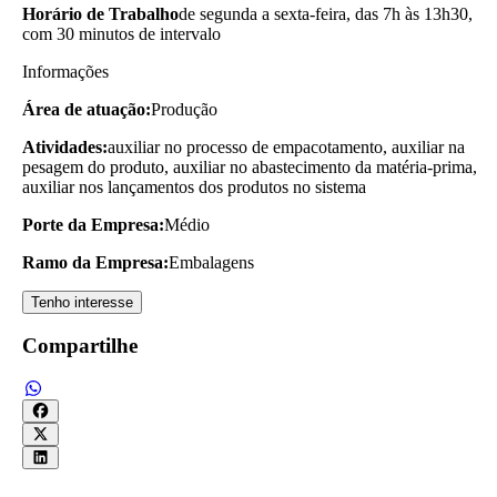
Horário de Trabalho
de segunda a sexta-feira, das 7h às 13h30,
com 30 minutos de intervalo
Informações
Área de atuação:
Produção
Atividades:
auxiliar no processo de empacotamento, auxiliar na
pesagem do produto, auxiliar no abastecimento da matéria-prima,
auxiliar nos lançamentos dos produtos no sistema
Porte da Empresa:
Médio
Ramo da Empresa:
Embalagens
Tenho interesse
Compartilhe