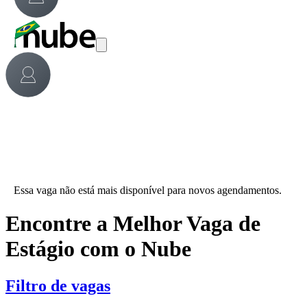
Essa vaga não está mais disponível para novos agendamentos.
Encontre a Melhor Vaga de
Estágio com o Nube
Filtro de vagas