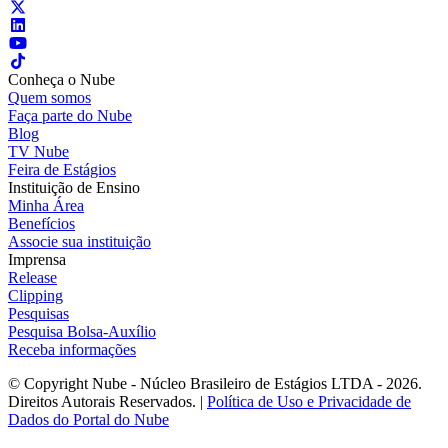
Conheça o Nube
Quem somos
Faça parte do Nube
Blog
TV Nube
Feira de Estágios
Instituição de Ensino
Minha Área
Benefícios
Associe sua instituição
Imprensa
Release
Clipping
Pesquisas
Pesquisa Bolsa-Auxílio
Receba informações
© Copyright Nube - Núcleo Brasileiro de Estágios LTDA - 2026.
Direitos Autorais Reservados. |
Política de Uso e Privacidade de
Dados do Portal do Nube