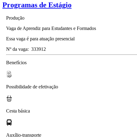
Programas de Estágio
Produção
Vaga de Aprendiz para Estudantes e Formados
Essa vaga é para atuação presencial
Nº da vaga:
333912
Benefícios
Possibilidade de efetivação
Cesta básica
Auxílio-transporte