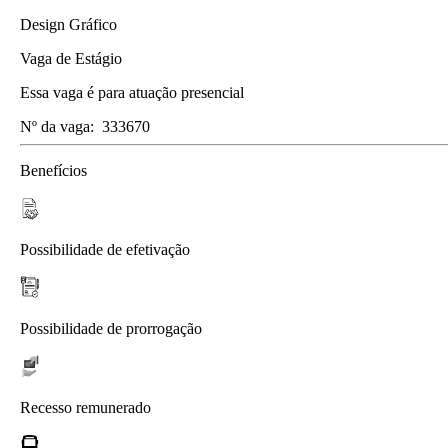
Design Gráfico
Vaga de Estágio
Essa vaga é para atuação presencial
Nº da vaga:
333670
Benefícios
Possibilidade de efetivação
Possibilidade de prorrogação
Recesso remunerado