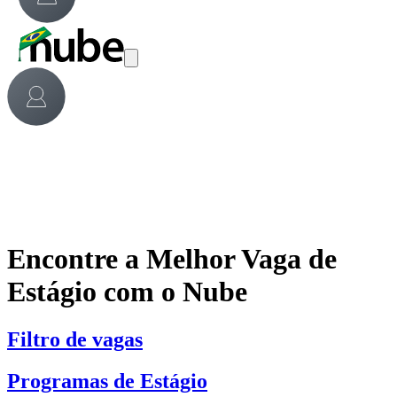
Encontre a Melhor Vaga de
Estágio com o Nube
Filtro de vagas
Programas de Estágio