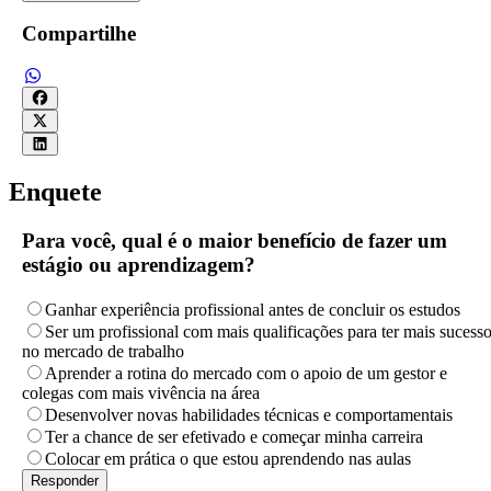
Compartilhe
Enquete
Para você, qual é o maior benefício de fazer um
estágio ou aprendizagem?
Ganhar experiência profissional antes de concluir os estudos
Ser um profissional com mais qualificações para ter mais sucess
no mercado de trabalho
Aprender a rotina do mercado com o apoio de um gestor e
colegas com mais vivência na área
Desenvolver novas habilidades técnicas e comportamentais
Ter a chance de ser efetivado e começar minha carreira
Colocar em prática o que estou aprendendo nas aulas