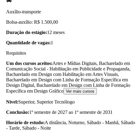
Auxílio-transporte
Bolsa-auxílio: R$ 1.500,00
Duração do estágio:
12 meses
Quantidade de vagas:
1
Requisitos
Um dos cursos aceitos:
Artes e Mídias Digitais, Bacharelado em
Comunicação Social - Habilitação em Publicidade e Propaganda,
Bacharelado em Design com Habilitação em Artes Visuais,
Bacharelado em Design com Linha de Formação Específica em
Design Digital, Bacharelado em Design com Linha de Formação
Específica em Design Gráfico
Ver mais cursos
Nível:
Superior, Superior Tecnólogo
Conclusão:
1º semestre de 2027 ao 1º semestre de 2031
Horário de estudo:
A distância, Noturno, Sábado - Manhã, Sábado
- Tarde, Sábado - Noite