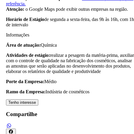
referência.
Atenção:
o Google Maps pode exibir outras empresas na região.
Horário de Estágio
de segunda a sexta-feira, das 9h às 16h, com 1h
de intervalo
Informações
Área de atuação:
Química
Atividades de estágio:
realizar a pesagem da matéria-prima, auxiliar
com o controle de qualidade na fabricação dos cosméticos, analisar
as amostras que serão aplicadas no desenvolvimento dos produtos,
elaborar os relatórios de qualidade e produtividade
Porte da Empresa:
Médio
Ramo da Empresa:
Indústria de cosméticos
Tenho interesse
Compartilhe