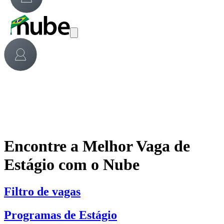
Encontre a Melhor Vaga de
Estágio com o Nube
Filtro de vagas
Programas de Estágio