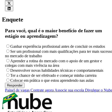
Enquete
Para você, qual é o maior benefício de fazer um
estágio ou aprendizagem?
Ganhar experiência profissional antes de concluir os estudos
Ser um profissional com mais qualificações para ter mais sucess
no mercado de trabalho
Aprender a rotina do mercado com o apoio de um gestor e
colegas com mais vivência na área
Desenvolver novas habilidades técnicas e comportamentais
Ter a chance de ser efetivado e começar minha carreira
Colocar em prática o que estou aprendendo nas aulas
Painel de vagas
Contrate agora
Associe sua escola
Divulgue o Nub