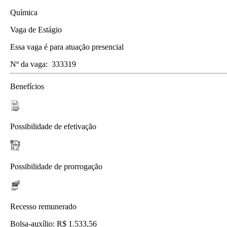
Química
Vaga de Estágio
Essa vaga é para atuação presencial
Nº da vaga:
333319
Benefícios
Possibilidade de efetivação
Possibilidade de prorrogação
Recesso remunerado
Bolsa-auxílio: R$ 1.533,56