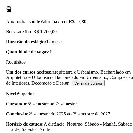
Auxílio-transporte
Valor máximo: R$ 17,80
Bolsa-auxílio: R$ 1.200,00
Duração do estágio:
12 meses
Quantidade de vagas:
1
Requisitos
Um dos cursos aceitos:
Arquitetura e Urbanismo, Bacharelado em
Arquitetura e Urbanismo, Bacharelado em Urbanismo, Composição
de Interiores, Decoração e Design_
Ver mais cursos
Nível:
Superior
Cursando:
5º semestre ao 7º semestre.
Conclusão:
2º semestre de 2025 ao 2º semestre de 2027
Horário de estudo:
A distância, Noturno, Sábado - Manhã, Sábado
- Tarde, Sábado - Noite