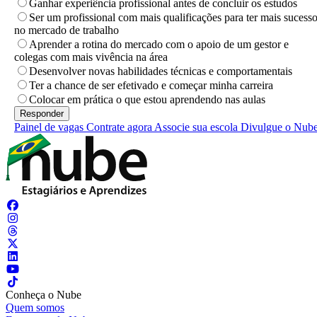
Ganhar experiência profissional antes de concluir os estudos
Ser um profissional com mais qualificações para ter mais sucess
no mercado de trabalho
Aprender a rotina do mercado com o apoio de um gestor e
colegas com mais vivência na área
Desenvolver novas habilidades técnicas e comportamentais
Ter a chance de ser efetivado e começar minha carreira
Colocar em prática o que estou aprendendo nas aulas
Painel de vagas
Contrate agora
Associe sua escola
Divulgue o Nub
Conheça o Nube
Quem somos