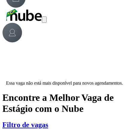
Essa vaga não está mais disponível para novos agendamentos.
Encontre a Melhor Vaga de
Estágio com o Nube
Filtro de vagas