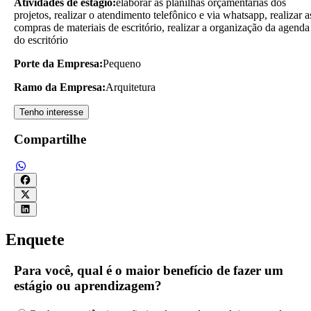
Atividades de estágio:
elaborar as planilhas orçamentárias dos
projetos, realizar o atendimento telefônico e via whatsapp, realizar a
compras de materiais de escritório, realizar a organização da agenda
do escritório
Porte da Empresa:
Pequeno
Ramo da Empresa:
Arquitetura
Tenho interesse
Compartilhe
Enquete
Para você, qual é o maior benefício de fazer um
estágio ou aprendizagem?