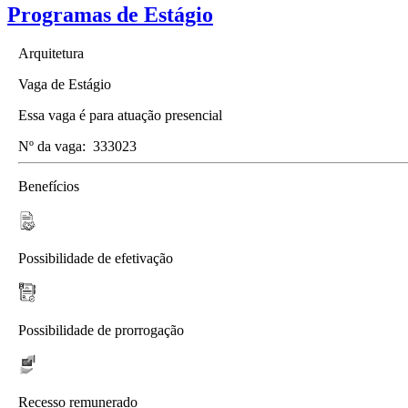
Programas de Estágio
Arquitetura
Vaga de Estágio
Essa vaga é para atuação presencial
Nº da vaga:
333023
Benefícios
Possibilidade de efetivação
Possibilidade de prorrogação
Recesso remunerado