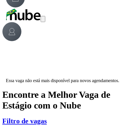
Essa vaga não está mais disponível para novos agendamentos.
Encontre a Melhor Vaga de
Estágio com o Nube
Filtro de vagas