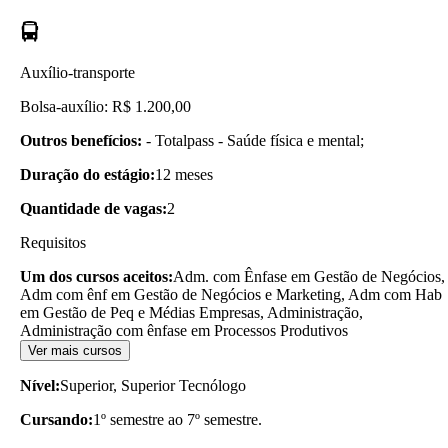
Auxílio-transporte
Bolsa-auxílio: R$ 1.200,00
Outros benefícios:
- Totalpass - Saúde física e mental;
Duração do estágio:
12 meses
Quantidade de vagas:
2
Requisitos
Um dos cursos aceitos:
Adm. com Ênfase em Gestão de Negócios,
Adm com ênf em Gestão de Negócios e Marketing, Adm com Hab
em Gestão de Peq e Médias Empresas, Administração,
Administração com ênfase em Processos Produtivos
Ver mais cursos
Nível:
Superior, Superior Tecnólogo
Cursando:
1º semestre ao 7º semestre.