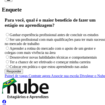
Enquete
Para você, qual é o maior benefício de fazer um
estágio ou aprendizagem?
Ganhar experiência profissional antes de concluir os estudos
Ser um profissional com mais qualificações para ter mais sucess
no mercado de trabalho
Aprender a rotina do mercado com o apoio de um gestor e
colegas com mais vivência na área
Desenvolver novas habilidades técnicas e comportamentais
Ter a chance de ser efetivado e começar minha carreira
Colocar em prática o que estou aprendendo nas aulas
Painel de vagas
Contrate agora
Associe sua escola
Divulgue o Nub