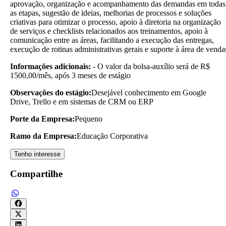
aprovação, organização e acompanhamento das demandas em todas
as etapas, sugestão de ideias, melhorias de processos e soluções
criativas para otimizar o processo, apoio à diretoria na organização
de serviços e checklists relacionados aos treinamentos, apoio à
comunicação entre as áreas, facilitando a execução das entregas,
execução de rotinas administrativas gerais e suporte à área de venda
Informações adicionais:
- O valor da bolsa-auxílio será de R$
1500,00/mês, após 3 meses de estágio
Observações do estágio:
Desejável conhecimento em Google
Drive, Trello e em sistemas de CRM ou ERP
Porte da Empresa:
Pequeno
Ramo da Empresa:
Educação Corporativa
Tenho interesse
Compartilhe