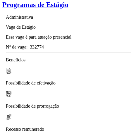
Programas de Estágio
Administrativa
Vaga de Estágio
Essa vaga é para atuação presencial
Nº da vaga:
332774
Benefícios
Possibilidade de efetivação
Possibilidade de prorrogação
Recesso remunerado