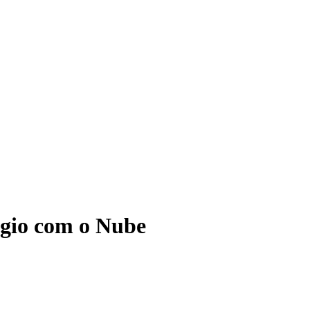
ágio com o Nube