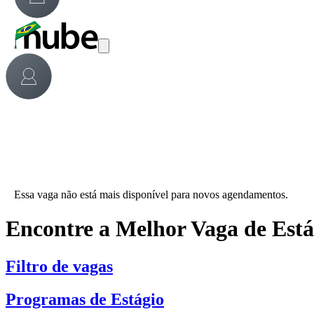
Essa vaga não está mais disponível para novos agendamentos.
Encontre a Melhor Vaga de Est
Filtro de vagas
Programas de Estágio