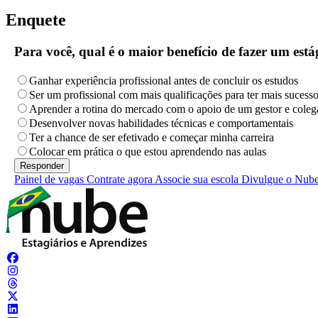
Enquete
Para você, qual é o maior benefício de fazer um es
Ganhar experiência profissional antes de concluir os estudos
Ser um profissional com mais qualificações para ter mais sucess
Aprender a rotina do mercado com o apoio de um gestor e coleg
Desenvolver novas habilidades técnicas e comportamentais
Ter a chance de ser efetivado e começar minha carreira
Colocar em prática o que estou aprendendo nas aulas
Painel de vagas
Contrate agora
Associe sua escola
Divulgue o Nub