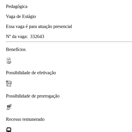
Pedagógica
Vaga de Estágio
Essa vaga é para atuação presencial
Nº da vaga:
332643
Benefícios
Possibilidade de efetivação
Possibilidade de prorrogação
Recesso remunerado