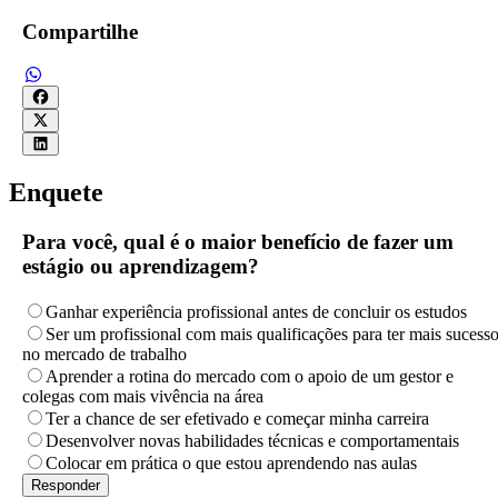
Compartilhe
Enquete
Para você, qual é o maior benefício de fazer um
estágio ou aprendizagem?
Ganhar experiência profissional antes de concluir os estudos
Ser um profissional com mais qualificações para ter mais sucess
no mercado de trabalho
Aprender a rotina do mercado com o apoio de um gestor e
colegas com mais vivência na área
Ter a chance de ser efetivado e começar minha carreira
Desenvolver novas habilidades técnicas e comportamentais
Colocar em prática o que estou aprendendo nas aulas