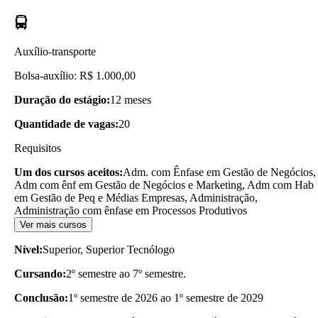
Auxílio-transporte
Bolsa-auxílio: R$ 1.000,00
Duração do estágio:
12 meses
Quantidade de vagas:
20
Requisitos
Um dos cursos aceitos:
Adm. com Ênfase em Gestão de Negócios,
Adm com ênf em Gestão de Negócios e Marketing, Adm com Hab
em Gestão de Peq e Médias Empresas, Administração,
Administração com ênfase em Processos Produtivos
Ver mais cursos
Nível:
Superior, Superior Tecnólogo
Cursando:
2º semestre ao 7º semestre.
Conclusão:
1º semestre de 2026 ao 1º semestre de 2029