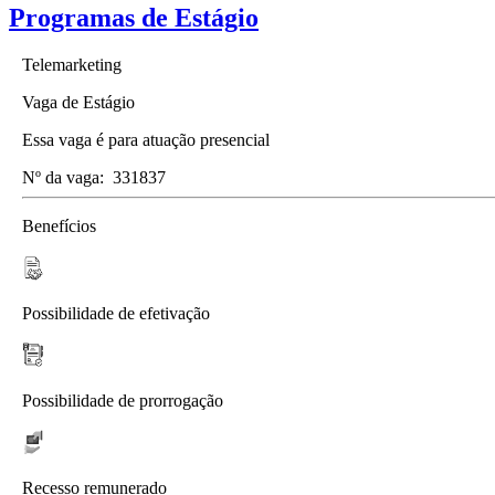
Programas de Estágio
Telemarketing
Vaga de Estágio
Essa vaga é para atuação presencial
Nº da vaga:
331837
Benefícios
Possibilidade de efetivação
Possibilidade de prorrogação
Recesso remunerado