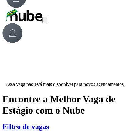
Essa vaga não está mais disponível para novos agendamentos.
Encontre a Melhor Vaga de
Estágio com o Nube
Filtro de vagas