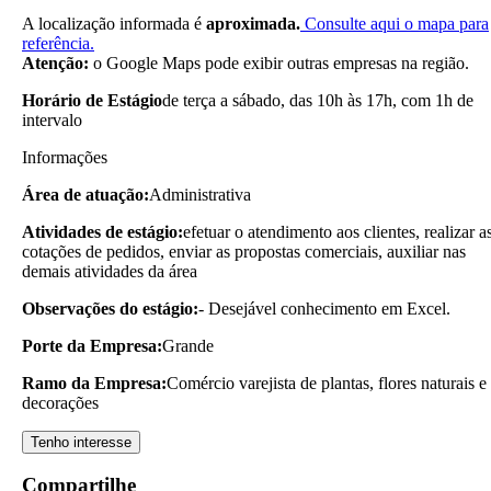
A localização informada é
aproximada.
Consulte aqui o mapa para
referência.
Atenção:
o Google Maps pode exibir outras empresas na região.
Horário de Estágio
de terça a sábado, das 10h às 17h, com 1h de
intervalo
Informações
Área de atuação:
Administrativa
Atividades de estágio:
efetuar o atendimento aos clientes, realizar a
cotações de pedidos, enviar as propostas comerciais, auxiliar nas
demais atividades da área
Observações do estágio:
- Desejável conhecimento em Excel.
Porte da Empresa:
Grande
Ramo da Empresa:
Comércio varejista de plantas, flores naturais e
decorações
Tenho interesse
Compartilhe