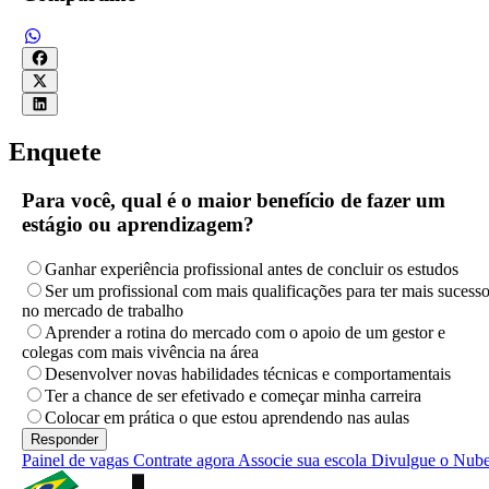
Enquete
Para você, qual é o maior benefício de fazer um
estágio ou aprendizagem?
Ganhar experiência profissional antes de concluir os estudos
Ser um profissional com mais qualificações para ter mais sucess
no mercado de trabalho
Aprender a rotina do mercado com o apoio de um gestor e
colegas com mais vivência na área
Desenvolver novas habilidades técnicas e comportamentais
Ter a chance de ser efetivado e começar minha carreira
Colocar em prática o que estou aprendendo nas aulas
Painel de vagas
Contrate agora
Associe sua escola
Divulgue o Nub