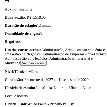
Auxílio-transporte
Bolsa-auxílio: R$ 1.518,00
Duração do estágio:
12 meses
Quantidade de vagas:
3
Requisitos
Um dos cursos aceitos:
Administração, Administração com ênfase
em Gestão de Negócios, Administração de Empresas - nível técnico
Administração em Negócios, Administração Empresarial e
Marketing
Ver mais cursos
Nível:
Técnico, Médio
Conclusão:
1º semestre de 2027 ao 1º semestre de 2029
Horário de estudo:
A distância, Noturno, Sábado - Noite
Local e horário
Cidade / Bairro:
São Paulo - Planalto Paulista