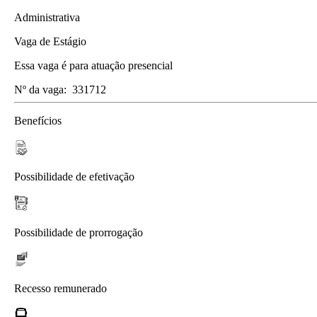
Administrativa
Vaga de Estágio
Essa vaga é para atuação presencial
Nº da vaga:
331712
Benefícios
Possibilidade de efetivação
Possibilidade de prorrogação
Recesso remunerado