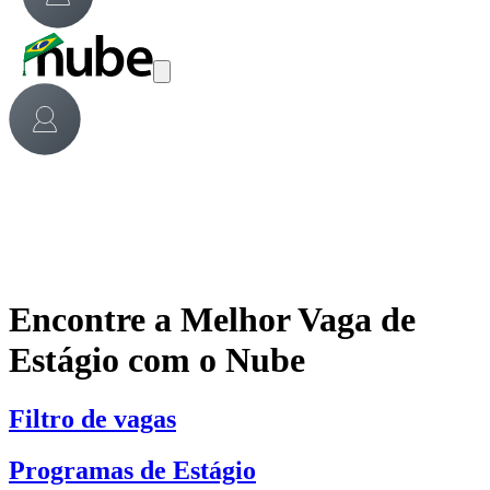
Encontre a Melhor Vaga de
Estágio com o Nube
Filtro de vagas
Programas de Estágio