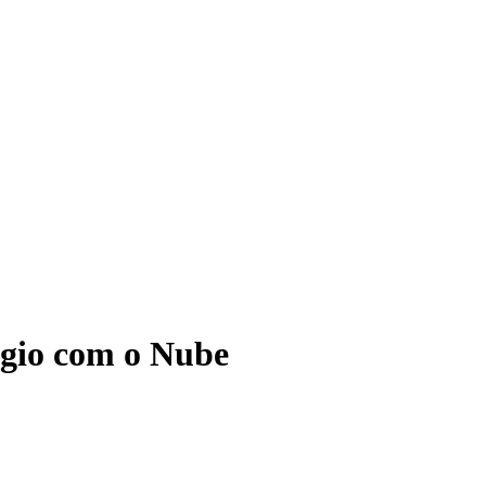
ágio com o Nube