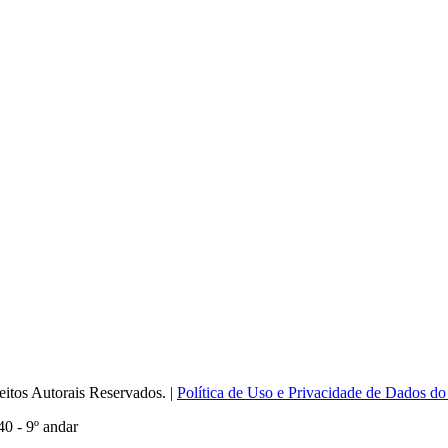
itos Autorais Reservados. |
Política de Uso e Privacidade de Dados do
0 - 9º andar