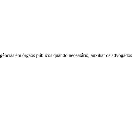
iligências em órgãos públicos quando necessário, auxiliar os advogados