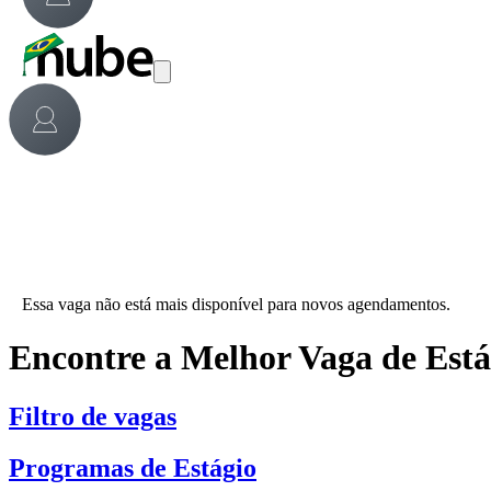
Essa vaga não está mais disponível para novos agendamentos.
Encontre a Melhor Vaga de Est
Filtro de vagas
Programas de Estágio