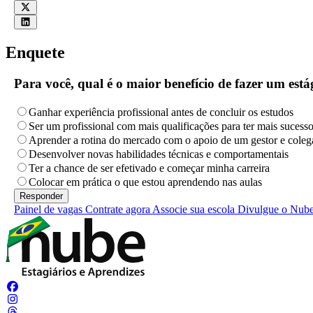
Enquete
Para você, qual é o maior benefício de fazer um es
Ganhar experiência profissional antes de concluir os estudos
Ser um profissional com mais qualificações para ter mais sucess
Aprender a rotina do mercado com o apoio de um gestor e coleg
Desenvolver novas habilidades técnicas e comportamentais
Ter a chance de ser efetivado e começar minha carreira
Colocar em prática o que estou aprendendo nas aulas
Painel de vagas
Contrate agora
Associe sua escola
Divulgue o Nub