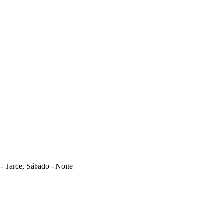
- Tarde, Sábado - Noite