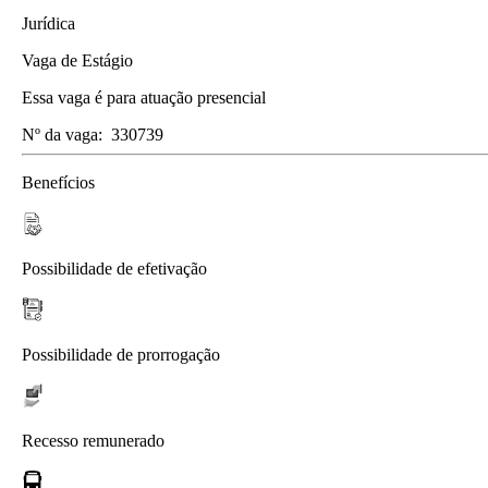
Jurídica
Vaga de Estágio
Essa vaga é para atuação presencial
Nº da vaga:
330739
Benefícios
Possibilidade de efetivação
Possibilidade de prorrogação
Recesso remunerado