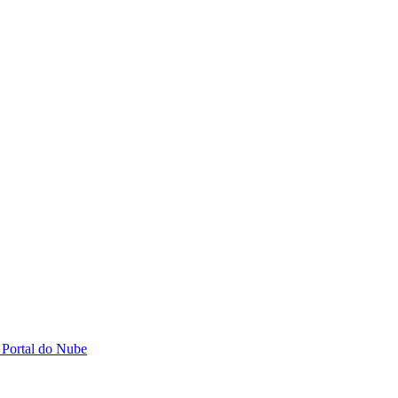
 Portal do Nube