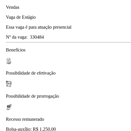
Vendas
Vaga de Estágio
Essa vaga é para atuação presencial
Nº da vaga:
330484
Benefícios
Possibilidade de efetivação
Possibilidade de prorrogação
Recesso remunerado
Bolsa-auxílio: R$ 1.250,00