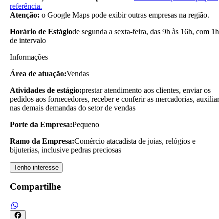
referência.
Atenção:
o Google Maps pode exibir outras empresas na região.
Horário de Estágio
de segunda a sexta-feira, das 9h às 16h, com 1h
de intervalo
Informações
Área de atuação:
Vendas
Atividades de estágio:
prestar atendimento aos clientes, enviar os
pedidos aos fornecedores, receber e conferir as mercadorias, auxilia
nas demais demandas do setor de vendas
Porte da Empresa:
Pequeno
Ramo da Empresa:
Comércio atacadista de joias, relógios e
bijuterias, inclusive pedras preciosas
Tenho interesse
Compartilhe