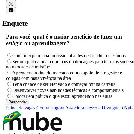
Enquete
Para você, qual é o maior benefício de fazer um
estágio ou aprendizagem?
Ganhar experiência profissional antes de concluir os estudos
Ser um profissional com mais qualificações para ter mais sucess
no mercado de trabalho
Aprender a rotina do mercado com o apoio de um gestor e
colegas com mais vivência na área
Ter a chance de ser efetivado e começar minha carreira
Desenvolver novas habilidades técnicas e comportamentais
Colocar em prática o que estou aprendendo nas aulas
Painel de vagas
Contrate agora
Associe sua escola
Divulgue o Nub