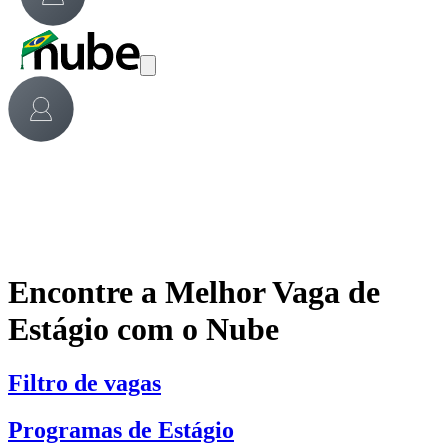
Encontre a Melhor Vaga de
Estágio com o Nube
Filtro de vagas
Programas de Estágio