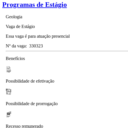
Programas de Estágio
Geologia
Vaga de Estágio
Essa vaga é para atuação presencial
Nº da vaga:
330323
Benefícios
Possibilidade de efetivação
Possibilidade de prorrogação
Recesso remunerado