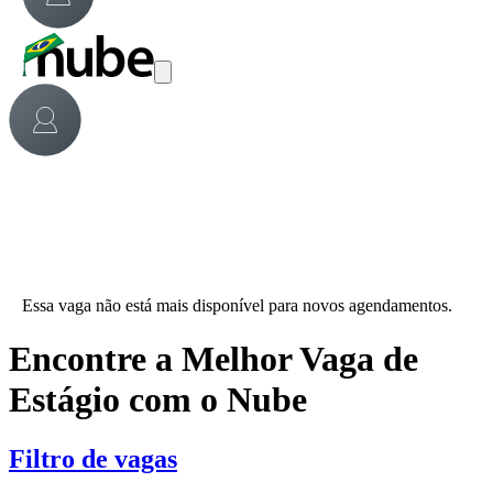
Essa vaga não está mais disponível para novos agendamentos.
Encontre a Melhor Vaga de
Estágio com o Nube
Filtro de vagas