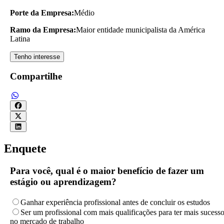
Porte da Empresa:
Médio
Ramo da Empresa:
Maior entidade municipalista da América
Latina
Tenho interesse
Compartilhe
Enquete
Para você, qual é o maior benefício de fazer um
estágio ou aprendizagem?
Ganhar experiência profissional antes de concluir os estudos
Ser um profissional com mais qualificações para ter mais sucess
no mercado de trabalho