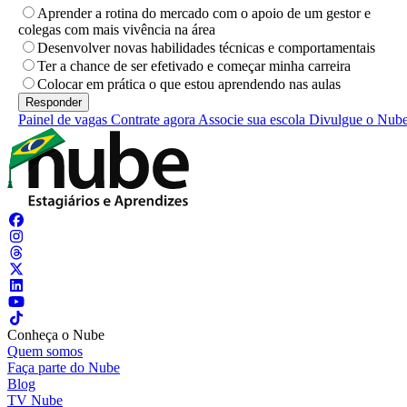
Aprender a rotina do mercado com o apoio de um gestor e
colegas com mais vivência na área
Desenvolver novas habilidades técnicas e comportamentais
Ter a chance de ser efetivado e começar minha carreira
Colocar em prática o que estou aprendendo nas aulas
Painel de vagas
Contrate agora
Associe sua escola
Divulgue o Nub
Conheça o Nube
Quem somos
Faça parte do Nube
Blog
TV Nube