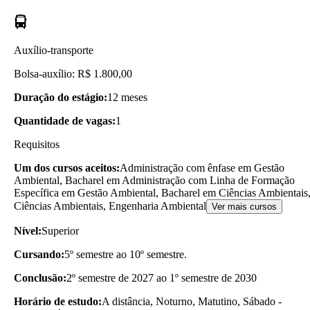
Auxílio-transporte
Bolsa-auxílio: R$ 1.800,00
Duração do estágio:
12 meses
Quantidade de vagas:
1
Requisitos
Um dos cursos aceitos:
Administração com ênfase em Gestão
Ambiental, Bacharel em Administração com Linha de Formação
Específica em Gestão Ambiental, Bacharel em Ciências Ambientais
Ciências Ambientais, Engenharia Ambiental
Ver mais cursos
Nível:
Superior
Cursando:
5º semestre ao 10º semestre.
Conclusão:
2º semestre de 2027 ao 1º semestre de 2030
Horário de estudo:
A distância, Noturno, Matutino, Sábado -