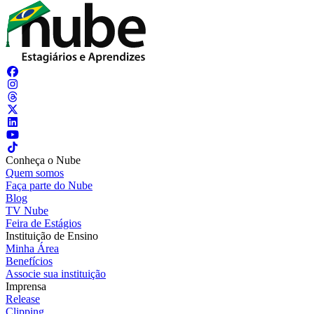
Conheça o Nube
Quem somos
Faça parte do Nube
Blog
TV Nube
Feira de Estágios
Instituição de Ensino
Minha Área
Benefícios
Associe sua instituição
Imprensa
Release
Clipping