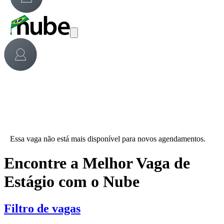
Essa vaga não está mais disponível para novos agendamentos.
Encontre a Melhor Vaga de
Estágio com o Nube
Filtro de vagas