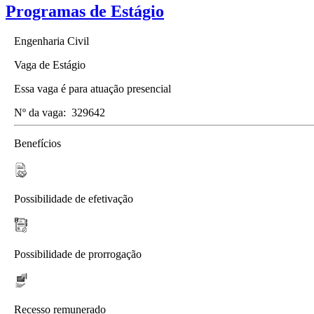
Programas de Estágio
Engenharia Civil
Vaga de Estágio
Essa vaga é para atuação presencial
Nº da vaga:
329642
Benefícios
Possibilidade de efetivação
Possibilidade de prorrogação
Recesso remunerado