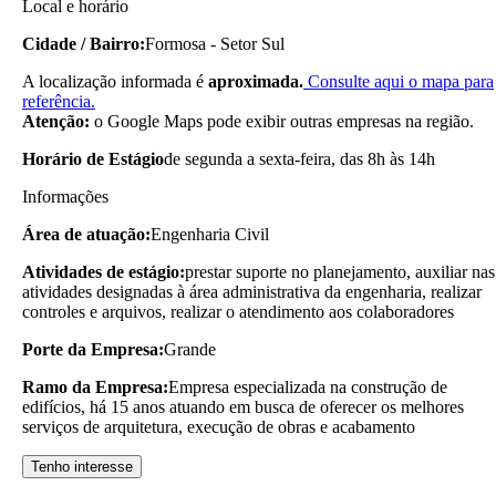
Local e horário
Cidade / Bairro:
Formosa - Setor Sul
A localização informada é
aproximada.
Consulte aqui o mapa para
referência.
Atenção:
o Google Maps pode exibir outras empresas na região.
Horário de Estágio
de segunda a sexta-feira, das 8h às 14h
Informações
Área de atuação:
Engenharia Civil
Atividades de estágio:
prestar suporte no planejamento, auxiliar nas
atividades designadas à área administrativa da engenharia, realizar
controles e arquivos, realizar o atendimento aos colaboradores
Porte da Empresa:
Grande
Ramo da Empresa:
Empresa especializada na construção de
edifícios, há 15 anos atuando em busca de oferecer os melhores
serviços de arquitetura, execução de obras e acabamento
Tenho interesse