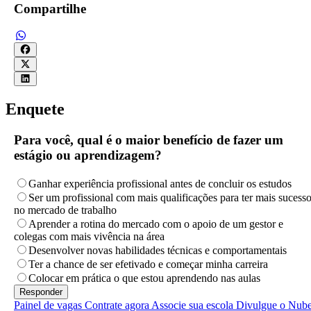
Compartilhe
Enquete
Para você, qual é o maior benefício de fazer um
estágio ou aprendizagem?
Ganhar experiência profissional antes de concluir os estudos
Ser um profissional com mais qualificações para ter mais sucess
no mercado de trabalho
Aprender a rotina do mercado com o apoio de um gestor e
colegas com mais vivência na área
Desenvolver novas habilidades técnicas e comportamentais
Ter a chance de ser efetivado e começar minha carreira
Colocar em prática o que estou aprendendo nas aulas
Painel de vagas
Contrate agora
Associe sua escola
Divulgue o Nub