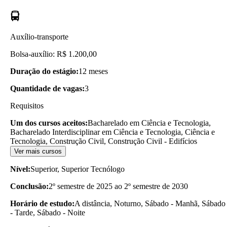
Auxílio-transporte
Bolsa-auxílio: R$ 1.200,00
Duração do estágio:
12 meses
Quantidade de vagas:
3
Requisitos
Um dos cursos aceitos:
Bacharelado em Ciência e Tecnologia,
Bacharelado Interdisciplinar em Ciência e Tecnologia, Ciência e
Tecnologia, Construção Civil, Construção Civil - Edifícios
Ver mais cursos
Nível:
Superior, Superior Tecnólogo
Conclusão:
2º semestre de 2025 ao 2º semestre de 2030
Horário de estudo:
A distância, Noturno, Sábado - Manhã, Sábado
- Tarde, Sábado - Noite