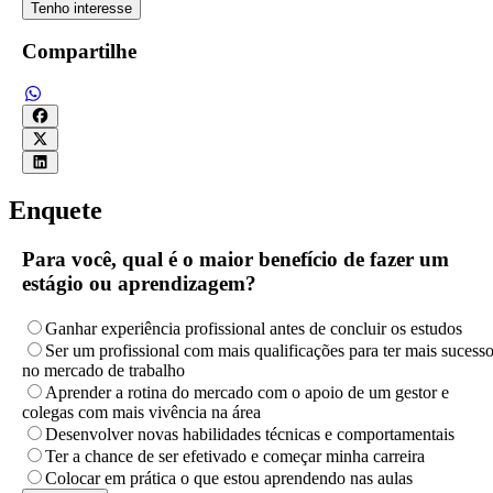
Tenho interesse
Compartilhe
Enquete
Para você, qual é o maior benefício de fazer um
estágio ou aprendizagem?
Ganhar experiência profissional antes de concluir os estudos
Ser um profissional com mais qualificações para ter mais sucess
no mercado de trabalho
Aprender a rotina do mercado com o apoio de um gestor e
colegas com mais vivência na área
Desenvolver novas habilidades técnicas e comportamentais
Ter a chance de ser efetivado e começar minha carreira
Colocar em prática o que estou aprendendo nas aulas