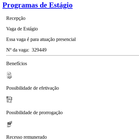
Programas de Estágio
Recepção
Vaga de Estágio
Essa vaga é para atuação presencial
Nº da vaga:
329449
Benefícios
Possibilidade de efetivação
Possibilidade de prorrogação
Recesso remunerado