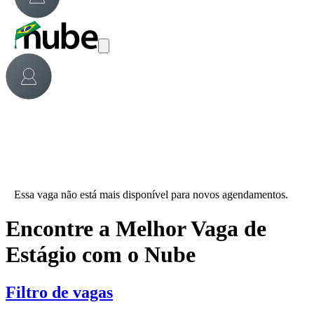
Essa vaga não está mais disponível para novos agendamentos.
Encontre a Melhor Vaga de
Estágio com o Nube
Filtro de vagas