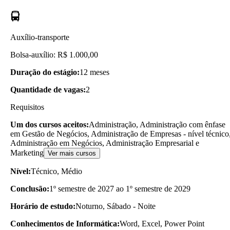
Auxílio-transporte
Bolsa-auxílio: R$ 1.000,00
Duração do estágio:
12 meses
Quantidade de vagas:
2
Requisitos
Um dos cursos aceitos:
Administração, Administração com ênfase
em Gestão de Negócios, Administração de Empresas - nível técnico
Administração em Negócios, Administração Empresarial e
Marketing
Ver mais cursos
Nível:
Técnico, Médio
Conclusão:
1º semestre de 2027 ao 1º semestre de 2029
Horário de estudo:
Noturno, Sábado - Noite
Conhecimentos de Informática:
Word, Excel, Power Point