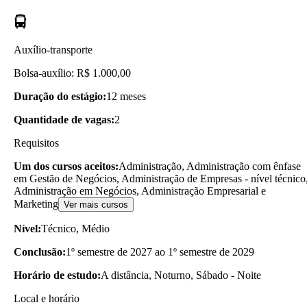
Auxílio-transporte
Bolsa-auxílio: R$ 1.000,00
Duração do estágio:
12 meses
Quantidade de vagas:
2
Requisitos
Um dos cursos aceitos:
Administração, Administração com ênfase
em Gestão de Negócios, Administração de Empresas - nível técnico
Administração em Negócios, Administração Empresarial e
Marketing
Ver mais cursos
Nível:
Técnico, Médio
Conclusão:
1º semestre de 2027 ao 1º semestre de 2029
Horário de estudo:
A distância, Noturno, Sábado - Noite
Local e horário