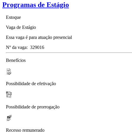
Programas de Estágio
Estoque
Vaga de Estágio
Essa vaga é para atuação presencial
Nº da vaga:
329016
Benefícios
Possibilidade de efetivação
Possibilidade de prorrogação
Recesso remunerado