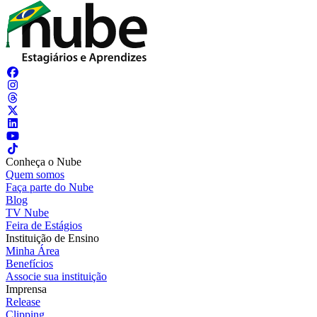
Conheça o Nube
Quem somos
Faça parte do Nube
Blog
TV Nube
Feira de Estágios
Instituição de Ensino
Minha Área
Benefícios
Associe sua instituição
Imprensa
Release
Clipping