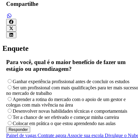
Compartilhe
Enquete
Para você, qual é o maior benefício de fazer um
estágio ou aprendizagem?
Ganhar experiência profissional antes de concluir os estudos
Ser um profissional com mais qualificações para ter mais sucess
no mercado de trabalho
Aprender a rotina do mercado com o apoio de um gestor e
colegas com mais vivência na área
Desenvolver novas habilidades técnicas e comportamentais
Ter a chance de ser efetivado e começar minha carreira
Colocar em prática o que estou aprendendo nas aulas
Painel de vagas
Contrate agora
Associe sua escola
Divulgue o Nub