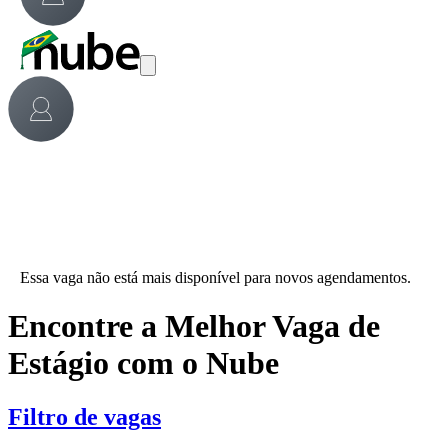
Essa vaga não está mais disponível para novos agendamentos.
Encontre a Melhor Vaga de
Estágio com o Nube
Filtro de vagas