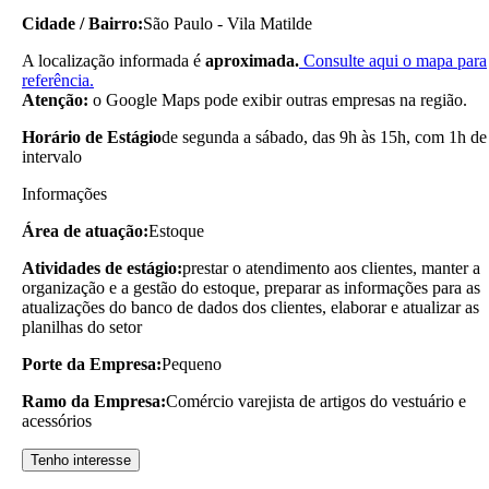
Cidade / Bairro:
São Paulo - Vila Matilde
A localização informada é
aproximada.
Consulte aqui o mapa para
referência.
Atenção:
o Google Maps pode exibir outras empresas na região.
Horário de Estágio
de segunda a sábado, das 9h às 15h, com 1h de
intervalo
Informações
Área de atuação:
Estoque
Atividades de estágio:
prestar o atendimento aos clientes, manter a
organização e a gestão do estoque, preparar as informações para as
atualizações do banco de dados dos clientes, elaborar e atualizar as
planilhas do setor
Porte da Empresa:
Pequeno
Ramo da Empresa:
Comércio varejista de artigos do vestuário e
acessórios
Tenho interesse