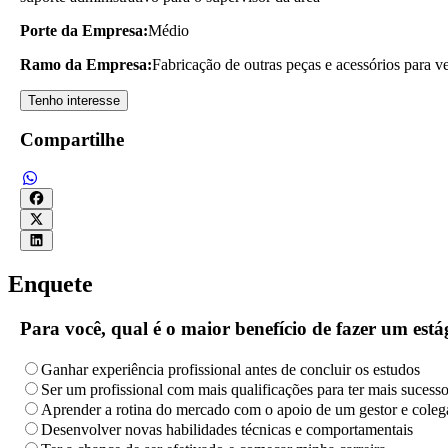
Porte da Empresa:
Médio
Ramo da Empresa:
Fabricação de outras peças e acessórios para v
Tenho interesse
Compartilhe
Enquete
Para você, qual é o maior benefício de fazer um es
Ganhar experiência profissional antes de concluir os estudos
Ser um profissional com mais qualificações para ter mais sucess
Aprender a rotina do mercado com o apoio de um gestor e coleg
Desenvolver novas habilidades técnicas e comportamentais