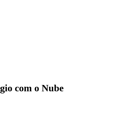
ágio com o Nube