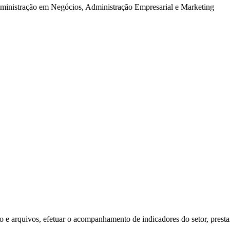
dministração em Negócios, Administração Empresarial e Marketing
o e arquivos, efetuar o acompanhamento de indicadores do setor, presta