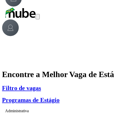
Encontre a Melhor Vaga de Est
Filtro de vagas
Programas de Estágio
Administrativa