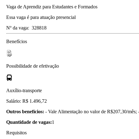
Vaga de Aprendiz para Estudantes e Formados
Essa vaga é para atuação presencial
Nº da vaga:
328818
Benefícios
Possibilidade de efetivação
Auxílio-transporte
Salário: R$ 1.496,72
Outros benefícios:
- Vale Alimentação no valor de R$207,30/mês; -
Quantidade de vagas:
1
Requisitos