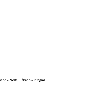
ado - Noite, Sábado - Integral