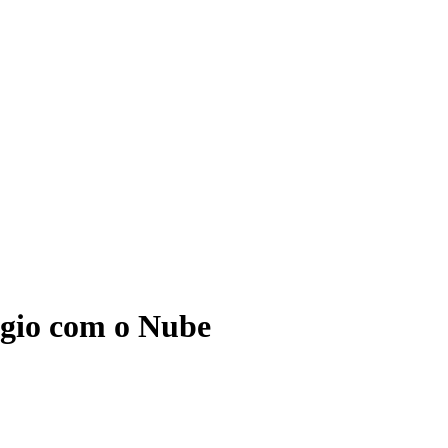
ágio com o Nube