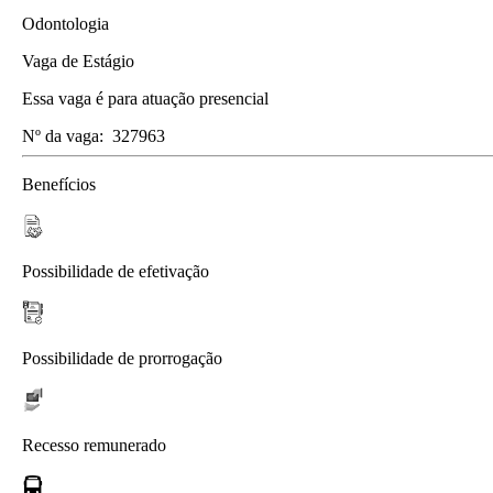
Odontologia
Vaga de Estágio
Essa vaga é para atuação presencial
Nº da vaga:
327963
Benefícios
Possibilidade de efetivação
Possibilidade de prorrogação
Recesso remunerado