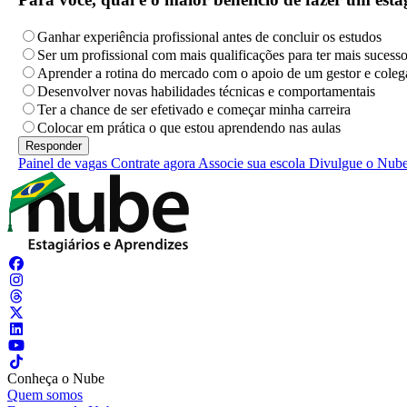
Ganhar experiência profissional antes de concluir os estudos
Ser um profissional com mais qualificações para ter mais sucess
Aprender a rotina do mercado com o apoio de um gestor e coleg
Desenvolver novas habilidades técnicas e comportamentais
Ter a chance de ser efetivado e começar minha carreira
Colocar em prática o que estou aprendendo nas aulas
Painel de vagas
Contrate agora
Associe sua escola
Divulgue o Nub
Conheça o Nube
Quem somos