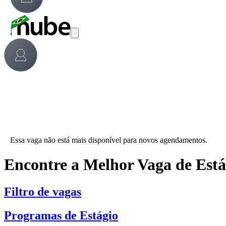
Essa vaga não está mais disponível para novos agendamentos.
Encontre a Melhor Vaga de Est
Filtro de vagas
Programas de Estágio