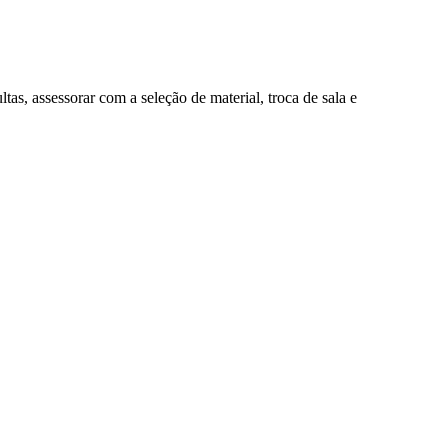
tas, assessorar com a seleção de material, troca de sala e