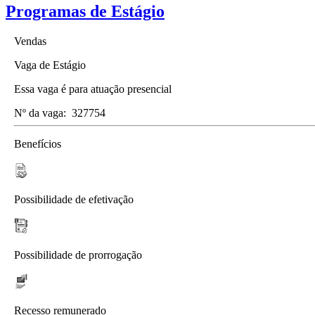
Programas de Estágio
Vendas
Vaga de Estágio
Essa vaga é para atuação presencial
Nº da vaga:
327754
Benefícios
Possibilidade de efetivação
Possibilidade de prorrogação
Recesso remunerado