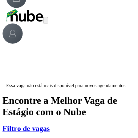
Essa vaga não está mais disponível para novos agendamentos.
Encontre a Melhor Vaga de
Estágio com o Nube
Filtro de vagas