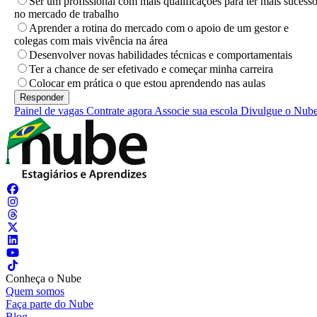
Ser um profissional com mais qualificações para ter mais sucess
no mercado de trabalho
Aprender a rotina do mercado com o apoio de um gestor e
colegas com mais vivência na área
Desenvolver novas habilidades técnicas e comportamentais
Ter a chance de ser efetivado e começar minha carreira
Colocar em prática o que estou aprendendo nas aulas
Painel de vagas
Contrate agora
Associe sua escola
Divulgue o Nub
Conheça o Nube
Quem somos
Faça parte do Nube
Blog