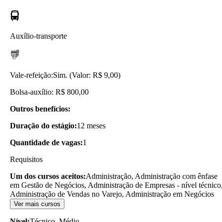
Auxílio-transporte
Vale-refeição:
Sim. (Valor: R$ 9,00)
Bolsa-auxílio: R$ 800,00
Outros benefícios:
Duração do estágio:
12 meses
Quantidade de vagas:
1
Requisitos
Um dos cursos aceitos:
Administração, Administração com ênfase
em Gestão de Negócios, Administração de Empresas - nível técnico
Administração de Vendas no Varejo, Administração em Negócios
Ver mais cursos
Nível:
Técnico, Médio