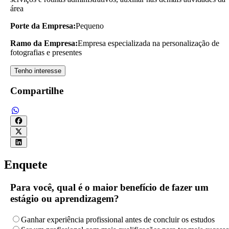
área
Porte da Empresa:
Pequeno
Ramo da Empresa:
Empresa especializada na personalização de
fotografias e presentes
Tenho interesse
Compartilhe
Enquete
Para você, qual é o maior benefício de fazer um
estágio ou aprendizagem?
Ganhar experiência profissional antes de concluir os estudos