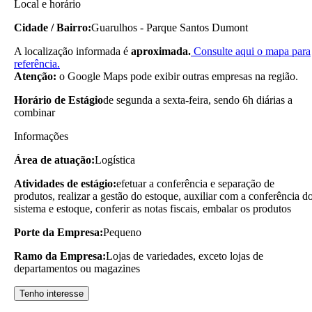
Local e horário
Cidade / Bairro:
Guarulhos - Parque Santos Dumont
A localização informada é
aproximada.
Consulte aqui o mapa para
referência.
Atenção:
o Google Maps pode exibir outras empresas na região.
Horário de Estágio
de segunda a sexta-feira, sendo 6h diárias a
combinar
Informações
Área de atuação:
Logística
Atividades de estágio:
efetuar a conferência e separação de
produtos, realizar a gestão do estoque, auxiliar com a conferência d
sistema e estoque, conferir as notas fiscais, embalar os produtos
Porte da Empresa:
Pequeno
Ramo da Empresa:
Lojas de variedades, exceto lojas de
departamentos ou magazines
Tenho interesse