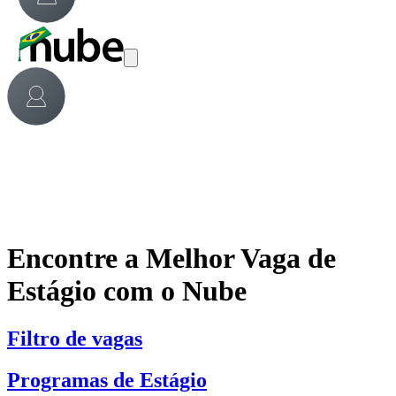
Encontre a Melhor Vaga de
Estágio com o Nube
Filtro de vagas
Programas de Estágio