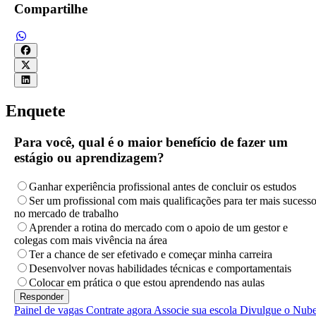
Compartilhe
Enquete
Para você, qual é o maior benefício de fazer um
estágio ou aprendizagem?
Ganhar experiência profissional antes de concluir os estudos
Ser um profissional com mais qualificações para ter mais sucess
no mercado de trabalho
Aprender a rotina do mercado com o apoio de um gestor e
colegas com mais vivência na área
Ter a chance de ser efetivado e começar minha carreira
Desenvolver novas habilidades técnicas e comportamentais
Colocar em prática o que estou aprendendo nas aulas
Painel de vagas
Contrate agora
Associe sua escola
Divulgue o Nub