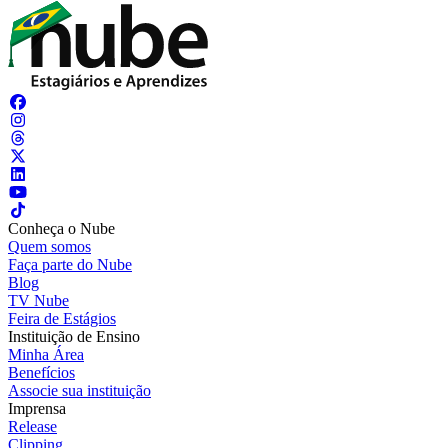
Conheça o Nube
Quem somos
Faça parte do Nube
Blog
TV Nube
Feira de Estágios
Instituição de Ensino
Minha Área
Benefícios
Associe sua instituição
Imprensa
Release
Clipping