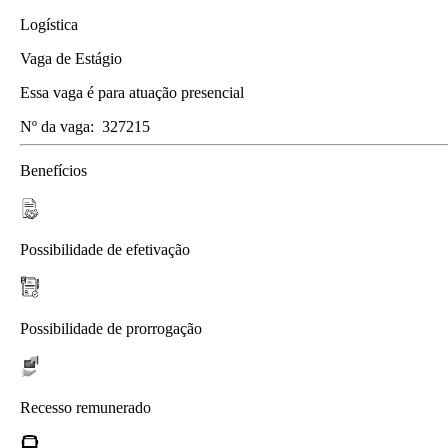
Logística
Vaga de Estágio
Essa vaga é para atuação presencial
Nº da vaga:
327215
Benefícios
Possibilidade de efetivação
Possibilidade de prorrogação
Recesso remunerado