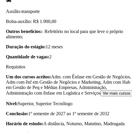
Auxílio-transporte
Bolsa-auxílio: R$ 1.900,00
Outros benefícios:
- Refeitório no local para que leve o próprio
alimento;
Duração do estágio:
12 meses
Quantidade de vagas:
2
Requisitos
Um dos cursos aceitos:
Adm. com Ênfase em Gestão de Negócios,
Adm com ênf em Gestão de Negócios e Marketing, Adm com Hab
em Gestão de Peq e Médias Empresas, Administração,
Administração com ênfase em Logística e Serviços
Ver mais cursos
Nível:
Superior, Superior Tecnólogo
Conclusão:
1º semestre de 2027 ao 1º semestre de 2032
Horário de estudo:
A distância, Noturno, Matutino, Madrugada