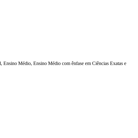
al, Ensino Médio, Ensino Médio com ênfase em Ciências Exatas e