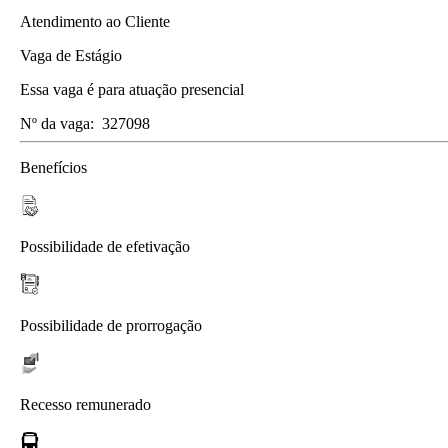
Atendimento ao Cliente
Vaga de Estágio
Essa vaga é para atuação presencial
Nº da vaga:
327098
Benefícios
Possibilidade de efetivação
Possibilidade de prorrogação
Recesso remunerado