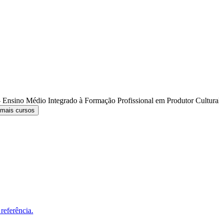
 Ensino Médio Integrado à Formação Profissional em Produtor Cultur
 mais cursos
referência.