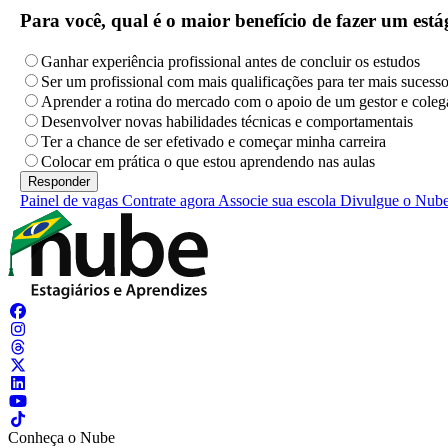
Para você, qual é o maior benefício de fazer um es
Ganhar experiência profissional antes de concluir os estudos
Ser um profissional com mais qualificações para ter mais sucess
Aprender a rotina do mercado com o apoio de um gestor e coleg
Desenvolver novas habilidades técnicas e comportamentais
Ter a chance de ser efetivado e começar minha carreira
Colocar em prática o que estou aprendendo nas aulas
Painel de vagas
Contrate agora
Associe sua escola
Divulgue o Nub
Conheça o Nube