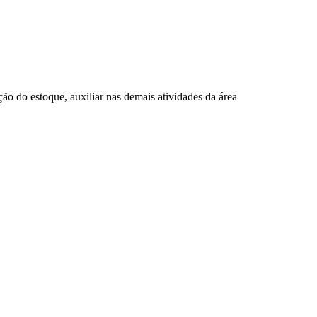
ção do estoque, auxiliar nas demais atividades da área