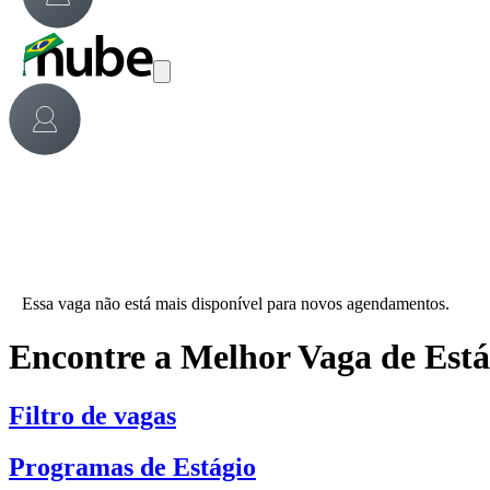
Essa vaga não está mais disponível para novos agendamentos.
Encontre a Melhor Vaga de Est
Filtro de vagas
Programas de Estágio