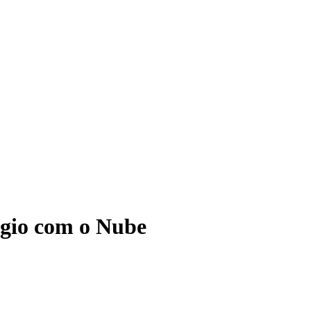
ágio com o Nube