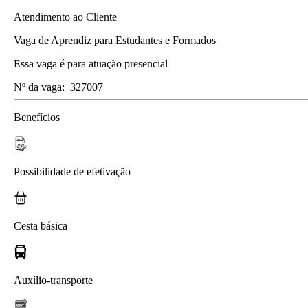
Atendimento ao Cliente
Vaga de Aprendiz para Estudantes e Formados
Essa vaga é para atuação presencial
Nº da vaga:
327007
Benefícios
Possibilidade de efetivação
Cesta básica
Auxílio-transporte