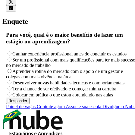
Enquete
Para você, qual é o maior benefício de fazer um
estágio ou aprendizagem?
Ganhar experiência profissional antes de concluir os estudos
Ser um profissional com mais qualificações para ter mais sucess
no mercado de trabalho
Aprender a rotina do mercado com o apoio de um gestor e
colegas com mais vivência na área
Desenvolver novas habilidades técnicas e comportamentais
Ter a chance de ser efetivado e começar minha carreira
Colocar em prática o que estou aprendendo nas aulas
Painel de vagas
Contrate agora
Associe sua escola
Divulgue o Nub