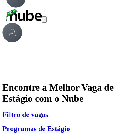
Encontre a Melhor Vaga de
Estágio com o Nube
Filtro de vagas
Programas de Estágio