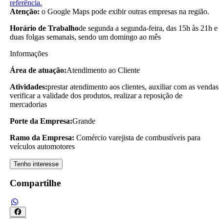
referência.
Atenção:
o Google Maps pode exibir outras empresas na região.
Horário de Trabalho
de segunda a segunda-feira, das 15h às 21h e
duas folgas semanais, sendo um domingo ao mês
Informações
Área de atuação:
Atendimento ao Cliente
Atividades:
prestar atendimento aos clientes, auxiliar com as vendas
verificar a validade dos produtos, realizar a reposição de
mercadorias
Porte da Empresa:
Grande
Ramo da Empresa:
Comércio varejista de combustíveis para
veículos automotores
Tenho interesse
Compartilhe