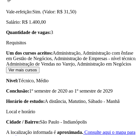
Vale-refeição:
Sim. (Valor: R$ 31,50)
Salário: R$ 1.400,00
Quantidade de vagas:
3
Requisitos
Um dos cursos aceitos:
Administração, Administração com ênfase
em Gestão de Negócios, Administração de Empresas - nível técnico
Administração de Vendas no Varejo, Administração em Negócios
Ver mais cursos
Nível:
Técnico, Médio
Conclusão:
1º semestre de 2020 ao 1º semestre de 2029
Horário de estudo:
A distância, Matutino, Sábado - Manhã
Local e horário
Cidade / Bairro:
São Paulo - Indianópolis
A localização informada é
aproximada.
Consulte aqui o mapa para