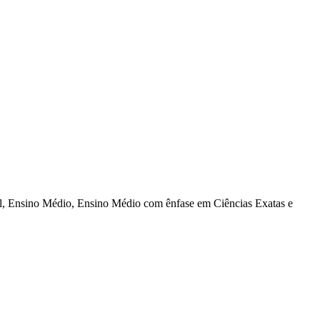
al, Ensino Médio, Ensino Médio com ênfase em Ciências Exatas e