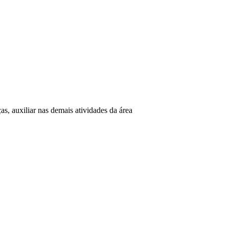
ças, auxiliar nas demais atividades da área