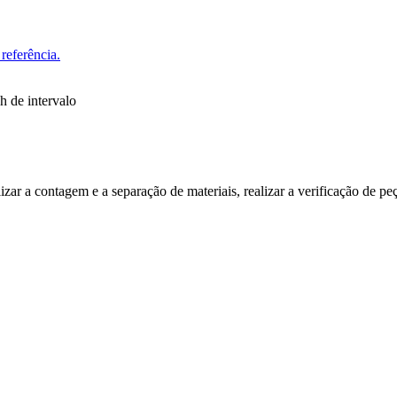
referência.
h de intervalo
lizar a contagem e a separação de materiais, realizar a verificação de pe