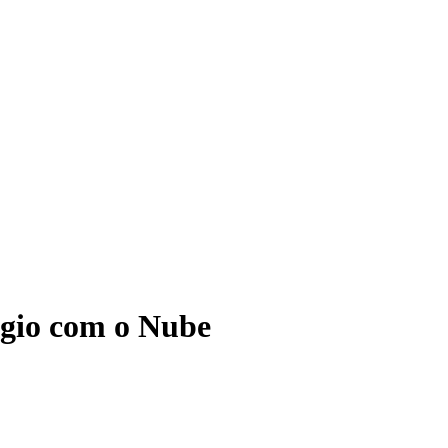
ágio com o Nube