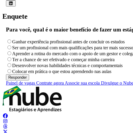
Enquete
Para você, qual é o maior benefício de fazer um es
Ganhar experiência profissional antes de concluir os estudos
Ser um profissional com mais qualificações para ter mais sucess
Aprender a rotina do mercado com o apoio de um gestor e coleg
Ter a chance de ser efetivado e começar minha carreira
Desenvolver novas habilidades técnicas e comportamentais
Colocar em prática o que estou aprendendo nas aulas
Painel de vagas
Contrate agora
Associe sua escola
Divulgue o Nub