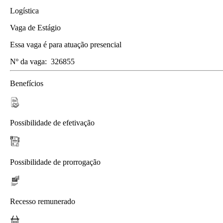
Logística
Vaga de Estágio
Essa vaga é para atuação presencial
Nº da vaga:
326855
Benefícios
Possibilidade de efetivação
Possibilidade de prorrogação
Recesso remunerado