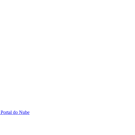
 Portal do Nube