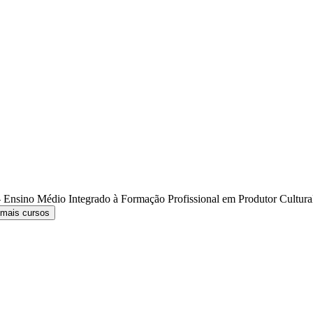
 Ensino Médio Integrado à Formação Profissional em Produtor Cultur
 mais cursos