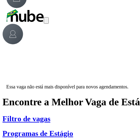
Essa vaga não está mais disponível para novos agendamentos.
Encontre a Melhor Vaga de Est
Filtro de vagas
Programas de Estágio