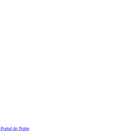
 Portal do Nube