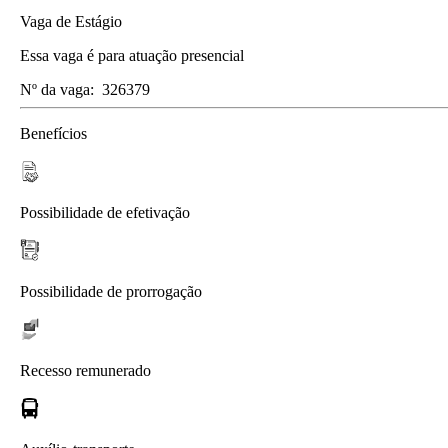
Vaga de Estágio
Essa vaga é para atuação presencial
Nº da vaga:
326379
Benefícios
Possibilidade de efetivação
Possibilidade de prorrogação
Recesso remunerado