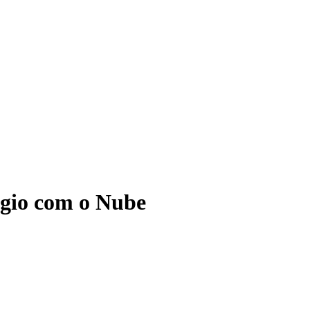
ágio com o Nube