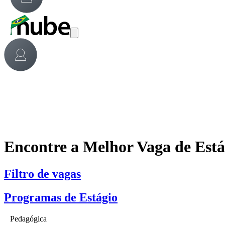
Encontre a Melhor Vaga de Est
Filtro de vagas
Programas de Estágio
Pedagógica