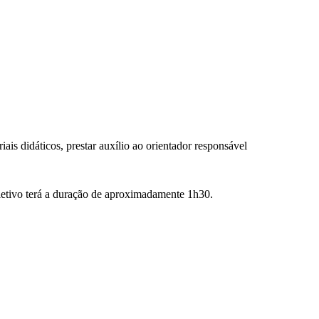
iais didáticos, prestar auxílio ao orientador responsável
eletivo terá a duração de aproximadamente 1h30.