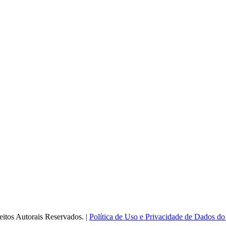
itos Autorais Reservados. |
Política de Uso e Privacidade de Dados do