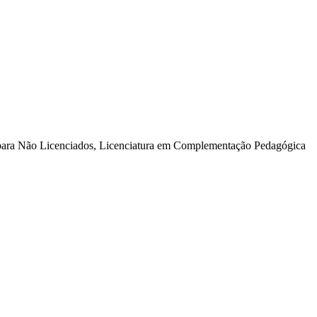
para Não Licenciados, Licenciatura em Complementação Pedagógica