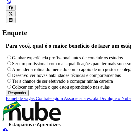
Enquete
Para você, qual é o maior benefício de fazer um es
Ganhar experiência profissional antes de concluir os estudos
Ser um profissional com mais qualificações para ter mais sucess
Aprender a rotina do mercado com o apoio de um gestor e coleg
Desenvolver novas habilidades técnicas e comportamentais
Ter a chance de ser efetivado e começar minha carreira
Colocar em prática o que estou aprendendo nas aulas
Painel de vagas
Contrate agora
Associe sua escola
Divulgue o Nub