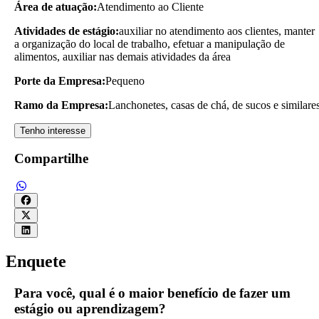
Área de atuação:
Atendimento ao Cliente
Atividades de estágio:
auxiliar no atendimento aos clientes, manter
a organização do local de trabalho, efetuar a manipulação de
alimentos, auxiliar nas demais atividades da área
Porte da Empresa:
Pequeno
Ramo da Empresa:
Lanchonetes, casas de chá, de sucos e similare
Tenho interesse
Compartilhe
Enquete
Para você, qual é o maior benefício de fazer um
estágio ou aprendizagem?