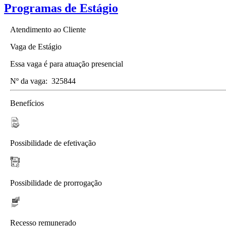
Programas de Estágio
Atendimento ao Cliente
Vaga de Estágio
Essa vaga é para atuação presencial
Nº da vaga:
325844
Benefícios
Possibilidade de efetivação
Possibilidade de prorrogação
Recesso remunerado