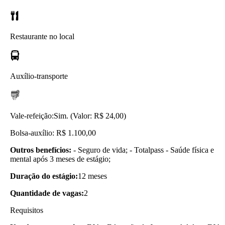
Restaurante no local
Auxílio-transporte
Vale-refeição:
Sim. (Valor: R$ 24,00)
Bolsa-auxílio: R$ 1.100,00
Outros benefícios:
- Seguro de vida; - Totalpass - Saúde física e
mental após 3 meses de estágio;
Duração do estágio:
12 meses
Quantidade de vagas:
2
Requisitos