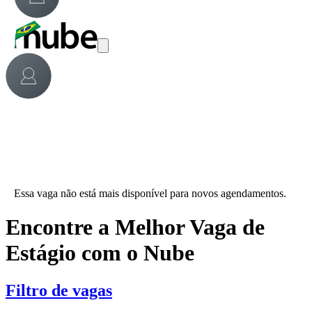
Essa vaga não está mais disponível para novos agendamentos.
Encontre a Melhor Vaga de
Estágio com o Nube
Filtro de vagas