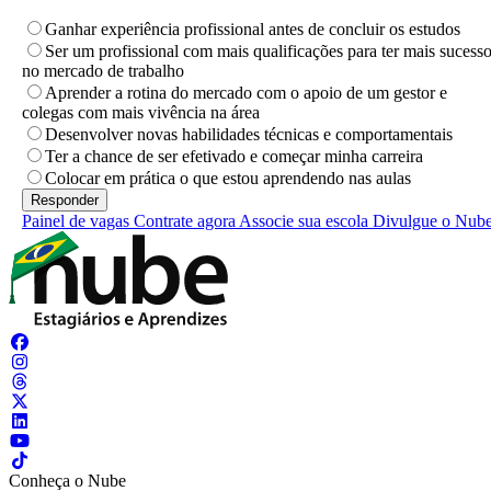
Ganhar experiência profissional antes de concluir os estudos
Ser um profissional com mais qualificações para ter mais sucess
no mercado de trabalho
Aprender a rotina do mercado com o apoio de um gestor e
colegas com mais vivência na área
Desenvolver novas habilidades técnicas e comportamentais
Ter a chance de ser efetivado e começar minha carreira
Colocar em prática o que estou aprendendo nas aulas
Painel de vagas
Contrate agora
Associe sua escola
Divulgue o Nub
Conheça o Nube